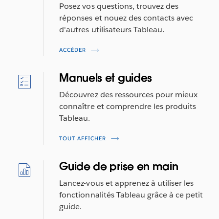
Posez vos questions, trouvez des
réponses et nouez des contacts avec
d'autres utilisateurs Tableau.
ACCÉDER
Manuels et guides
Découvrez des ressources pour mieux
connaître et comprendre les produits
Tableau.
TOUT AFFICHER
Guide de prise en main
Lancez-vous et apprenez à utiliser les
fonctionnalités Tableau grâce à ce petit
guide.