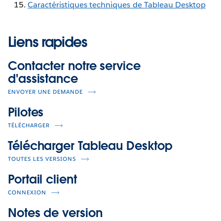
Caractéristiques techniques de Tableau Desktop
Liens rapides
Contacter notre service
d'assistance
ENVOYER UNE DEMANDE
Pilotes
TÉLÉCHARGER
Télécharger Tableau Desktop
TOUTES LES VERSIONS
Portail client
CONNEXION
Notes de version