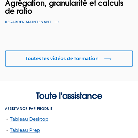
Agrégation, granularité et calculs
de ratio
REGARDER MAINTENANT
Toutes les vidéos de formation
Toute l'assistance
ASSISTANCE PAR PRODUIT
Tableau Desktop
Tableau Prep