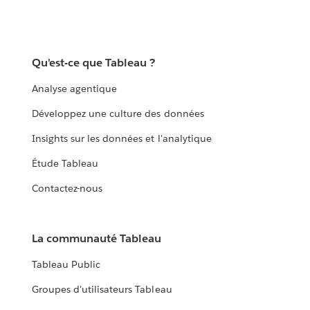
Qu'est-ce que Tableau ?
Analyse agentique
Développez une culture des données
Insights sur les données et l'analytique
Étude Tableau
Contactez-nous
La communauté Tableau
Tableau Public
Groupes d'utilisateurs Tableau