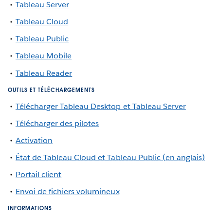
Tableau Server
Tableau Cloud
Tableau Public
Tableau Mobile
Tableau Reader
OUTILS ET TÉLÉCHARGEMENTS
Télécharger Tableau Desktop et Tableau Server
Télécharger des pilotes
Activation
État de Tableau Cloud et Tableau Public (en anglais)
Portail client
Envoi de fichiers volumineux
INFORMATIONS