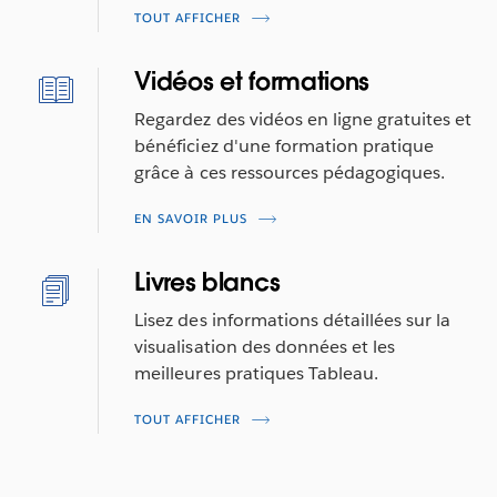
TOUT AFFICHER
Vidéos et formations
Regardez des vidéos en ligne gratuites et
bénéficiez d'une formation pratique
grâce à ces ressources pédagogiques.
EN SAVOIR PLUS
Livres blancs
Lisez des informations détaillées sur la
visualisation des données et les
meilleures pratiques Tableau.
TOUT AFFICHER