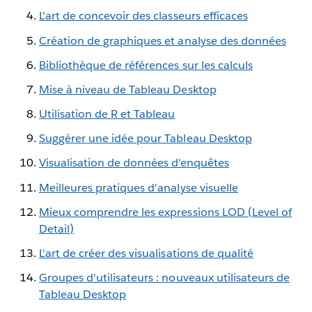
L'art de concevoir des classeurs efficaces
Création de graphiques et analyse des données
Bibliothèque de références sur les calculs
Mise à niveau de Tableau Desktop
Utilisation de R et Tableau
Suggérer une idée pour Tableau Desktop
Visualisation de données d'enquêtes
Meilleures pratiques d'analyse visuelle
Mieux comprendre les expressions LOD (Level of
Detail)
L'art de créer des visualisations de qualité
Groupes d'utilisateurs : nouveaux utilisateurs de
Tableau Desktop