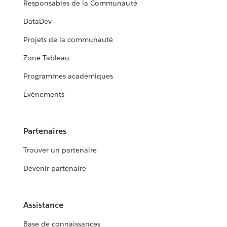
Responsables de la Communauté
DataDev
Projets de la communauté
Zone Tableau
Programmes académiques
Événements
Partenaires
Trouver un partenaire
Devenir partenaire
Assistance
Base de connaissances