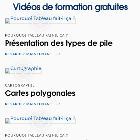
Vidéos de formation gratuites
POURQUOI TABLEAU FAIT-IL ÇA ?
Présentation des types de pile
REGARDER MAINTENANT
CARTOGRAPHIE
Cartes polygonales
REGARDER MAINTENANT
POURQUOI TABLEAU FAIT-IL ÇA ?