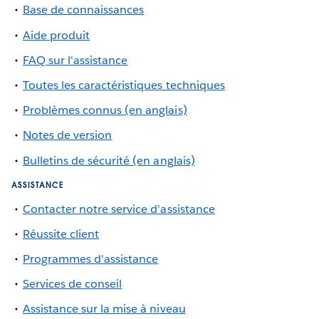
Base de connaissances
Aide produit
FAQ sur l'assistance
Toutes les caractéristiques techniques
Problèmes connus (en anglais)
Notes de version
Bulletins de sécurité (en anglais)
ASSISTANCE
Contacter notre service d'assistance
Réussite client
Programmes d'assistance
Services de conseil
Assistance sur la mise à niveau