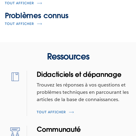
TOUT AFFICHER
Problèmes connus
TOUT AFFICHER
Ressources
Didacticiels et dépannage
Trouvez les réponses à vos questions et
problèmes techniques en parcourant les
articles de la base de connaissances.
TOUT AFFICHER
Communauté