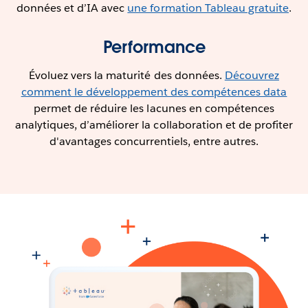
données et d’IA avec
une formation Tableau gratuite
.
Performance
Évoluez vers la maturité des données.
Découvrez
comment le développement des compétences data
permet de réduire les lacunes en compétences
analytiques, d’améliorer la collaboration et de profiter
d'avantages concurrentiels, entre autres.