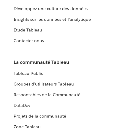
Développez une culture des données
Insights sur les données et l'analytique
Étude Tableau
Contactez-nous
La communauté Tableau
Tableau Public
Groupes d'utilisateurs Tableau
Responsables de la Communauté
DataDev
Projets de la communauté
Zone Tableau