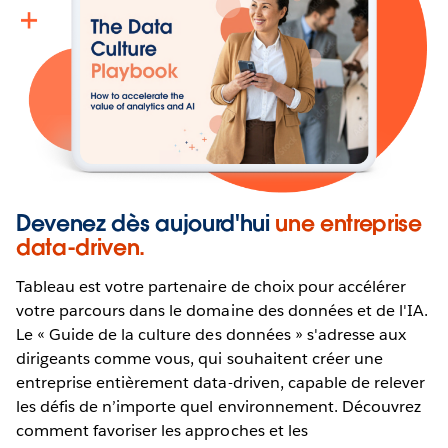
Devenez dès aujourd'hui
une entreprise
data-driven.
Tableau est votre partenaire de choix pour accélérer
votre parcours dans le domaine des données et de l'IA.
Le « Guide de la culture des données » s'adresse aux
dirigeants comme vous, qui souhaitent créer une
entreprise entièrement data-driven, capable de relever
les défis de n’importe quel environnement. Découvrez
comment favoriser les approches et les