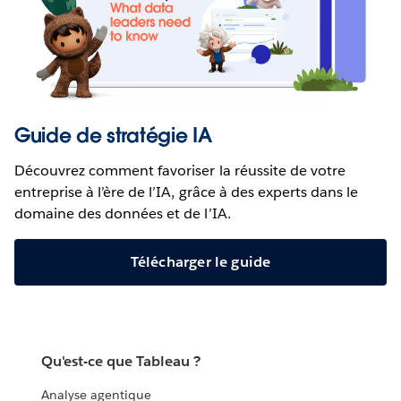
Guide de stratégie IA
Découvrez comment favoriser la réussite de votre
entreprise à l’ère de l’IA, grâce à des experts dans le
domaine des données et de l’IA.
Télécharger le guide
Qu'est-ce que Tableau ?
Analyse agentique