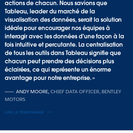
actions de chacun. Nous savions que
Tableau, leader du marché de la
visualisation des données, serait la solution
idéale pour encourager nos équipes à
interagir avec les données d’une façon à la
fois intuitive et percutante. La centralisation
de tous les outils dans Tableau signifie que
chacun peut prendre des décisions plus
éclairées, ce qui représente un énorme
avantage pour notre entreprise.
ANDY MOORE
,
CHIEF DATA OFFICER, BENTLEY
MOTORS
LIRE LE TÉMOIGNAGE