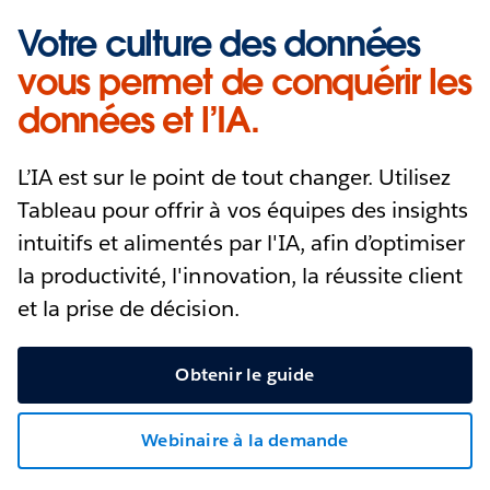
Votre culture des données
vous permet de conquérir les
données et l’IA.
L’IA est sur le point de tout changer. Utilisez
Tableau pour offrir à vos équipes des insights
intuitifs et alimentés par l'IA, afin d’optimiser
la productivité, l'innovation, la réussite client
et la prise de décision.
Obtenir le guide
Webinaire à la demande