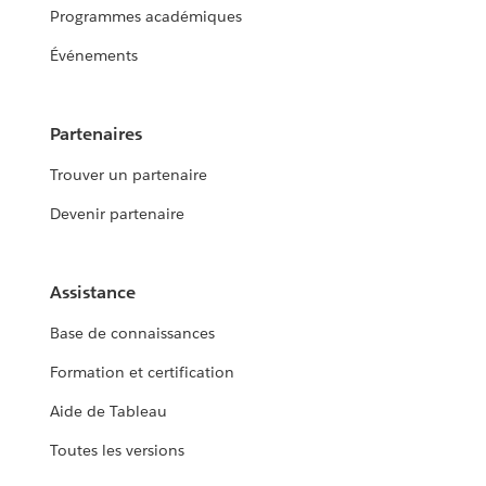
Programmes académiques
Événements
Partenaires
Trouver un partenaire
Devenir partenaire
Assistance
Base de connaissances
Formation et certification
Aide de Tableau
Toutes les versions