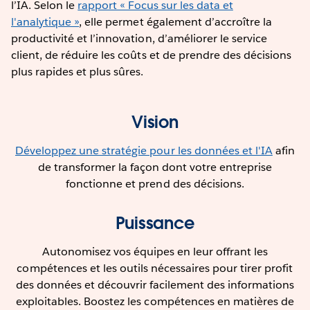
l’IA. Selon le
rapport « Focus sur les data et
l'analytique »
, elle permet également d’accroître la
productivité et l’innovation, d’améliorer le service
client, de réduire les coûts et de prendre des décisions
plus rapides et plus sûres.
Vision
Développez une stratégie pour les données et l'IA
afin
de transformer la façon dont votre entreprise
fonctionne et prend des décisions.
Puissance
Autonomisez vos équipes en leur offrant les
compétences et les outils nécessaires pour tirer profit
des données et découvrir facilement des informations
exploitables. Boostez les compétences en matières de