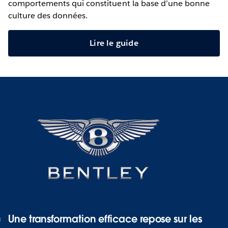
comportements qui constituent la base d’une bonne
culture des données.
Lire le guide
Une transformation efficace repose sur les