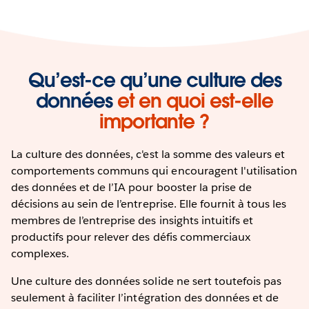
Qu’est-ce qu’une culture des
données
et en quoi est-elle
importante ?
La culture des données, c'est la somme des valeurs et
comportements communs qui encouragent l'utilisation
des données et de l’IA pour booster la prise de
décisions au sein de l’entreprise. Elle fournit à tous les
membres de l’entreprise des insights intuitifs et
productifs pour relever des défis commerciaux
complexes.
Une culture des données solide ne sert toutefois pas
seulement à faciliter l’intégration des données et de