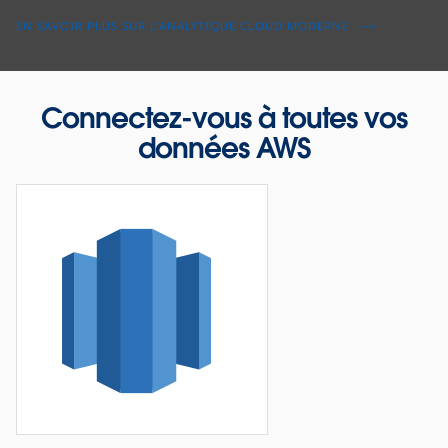
EN SAVOIR PLUS SUR L'ANALYTIQUE CLOUD MODERNE
Connectez-vous à toutes vos
données AWS