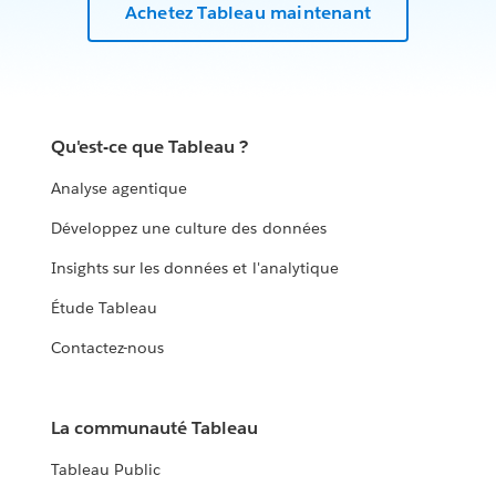
Achetez Tableau maintenant
Qu'est-ce que Tableau ?
Analyse agentique
Développez une culture des données
Insights sur les données et l'analytique
Étude Tableau
Contactez-nous
La communauté Tableau
Tableau Public