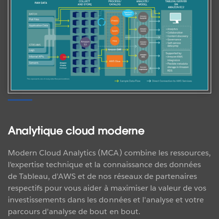
Analytique cloud moderne
Modern Cloud Analytics (MCA) combine les ressources,
l'expertise technique et la connaissance des données
de Tableau, d'AWS et de nos réseaux de partenaires
respectifs pour vous aider à maximiser la valeur de vos
investissements dans les données et l'analyse et votre
parcours d'analyse de bout en bout.