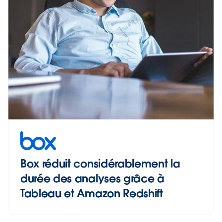
Box réduit considérablement la
durée des analyses grâce à
Tableau et Amazon Redshift