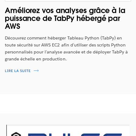
Améliorez vos analyses grâce à la
puissance de TabPy hébergé par
AWS
Découvrez comment héberger Tableau Python (TabPy) en
toute sécurité sur AWS EC2 afin d'utiliser des scripts Python
personnalisés pour l’analyse avancée et de déployer TabPy à
grande échelle en production.
LIRE LA SUITE