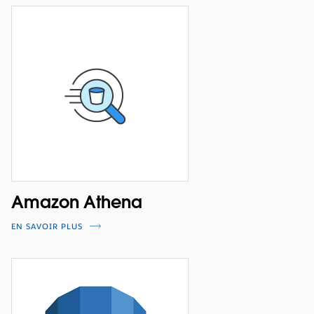
Amazon Athena
EN SAVOIR PLUS