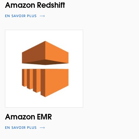
Amazon Redshift
EN SAVOIR PLUS
Amazon EMR
EN SAVOIR PLUS