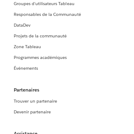
Groupes d'utilisateurs Tableau
Responsables de la Communauté
DataDev
Projets de la communauté
Zone Tableau
Programmes académiques
Événements
Partenaires
Trouver un partenaire
Devenir partenaire
Assistance