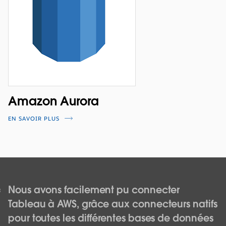
Amazon Aurora
EN SAVOIR PLUS
Nous avons facilement pu connecter
Tableau à AWS, grâce aux connecteurs natifs
pour toutes les différentes bases de données