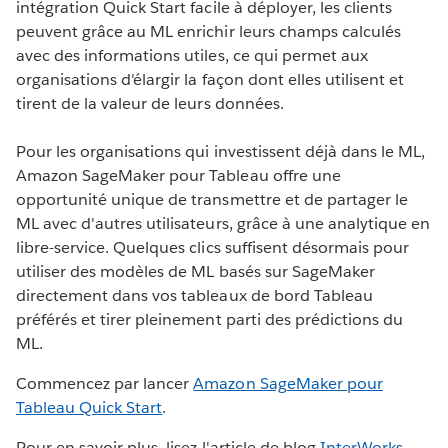
intégration Quick Start facile à déployer, les clients
peuvent grâce au ML enrichir leurs champs calculés
avec des informations utiles, ce qui permet aux
organisations d'élargir la façon dont elles utilisent et
tirent de la valeur de leurs données.
Pour les organisations qui investissent déjà dans le ML,
Amazon SageMaker pour Tableau offre une
opportunité unique de transmettre et de partager le
ML avec d'autres utilisateurs, grâce à une analytique en
libre-service. Quelques clics suffisent désormais pour
utiliser des modèles de ML basés sur SageMaker
directement dans vos tableaux de bord Tableau
préférés et tirer pleinement parti des prédictions du
ML.
Commencez par lancer
Amazon SageMaker pour
Tableau Quick Start
.
Pour en savoir plus, lisez l'article de blog
InterWorks