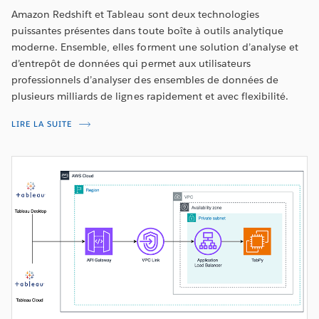
Amazon Redshift et Tableau sont deux technologies
puissantes présentes dans toute boîte à outils analytique
moderne. Ensemble, elles forment une solution d’analyse et
d’entrepôt de données qui permet aux utilisateurs
professionnels d’analyser des ensembles de données de
plusieurs milliards de lignes rapidement et avec flexibilité.
LIRE LA SUITE