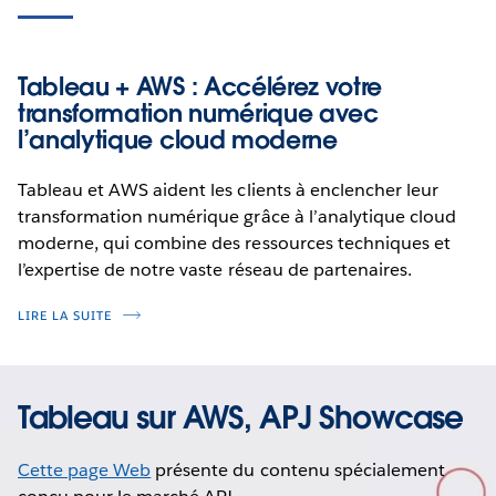
Tableau + AWS : Accélérez votre
transformation numérique avec
l’analytique cloud moderne
Tableau et AWS aident les clients à enclencher leur
transformation numérique grâce à l’analytique cloud
moderne, qui combine des ressources techniques et
l’expertise de notre vaste réseau de partenaires.
LIRE LA SUITE
Tableau sur AWS, APJ Showcase
Cette page Web
présente du contenu spécialement