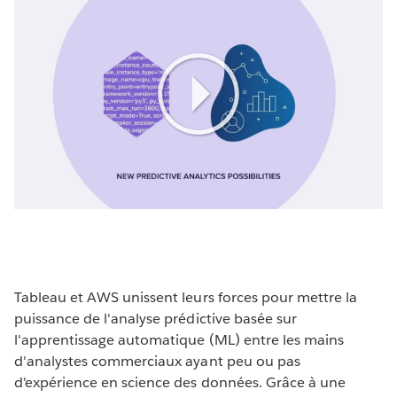
Play
Video
Tableau et AWS unissent leurs forces pour mettre la
puissance de l'analyse prédictive basée sur
l'apprentissage automatique (ML) entre les mains
d'analystes commerciaux ayant peu ou pas
d'expérience en science des données. Grâce à une