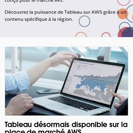
conçu pour le marché APJ.
Découvrez la puissance de Tableau sur AWS grâce à un
contenu spécifique à la région.
Tableau désormais disponible sur la
place de marché AWS