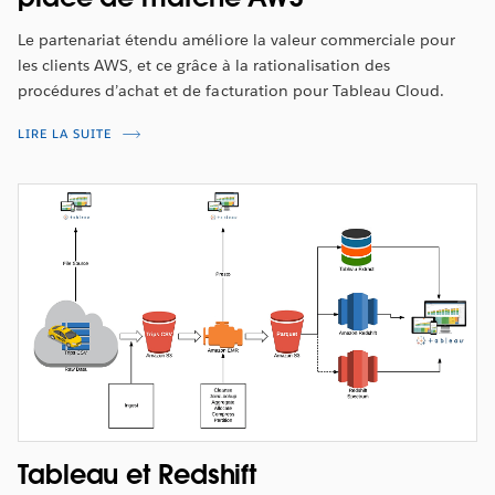
Le partenariat étendu améliore la valeur commerciale pour
les clients AWS, et ce grâce à la rationalisation des
procédures d’achat et de facturation pour Tableau Cloud.
LIRE LA SUITE
Tableau et Redshift