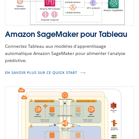
Amazon SageMaker pour Tableau
Connectez Tableau aux modèles d'apprentissage
automatique Amazon SageMaker pour alimenter l'analyse
prédictive.
EN SAVOIR PLUS SUR CE QUICK START