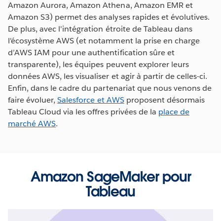
Amazon Aurora, Amazon Athena, Amazon EMR et
Amazon S3) permet des analyses rapides et évolutives.
De plus, avec l'intégration étroite de Tableau dans
l'écosystème AWS (et notamment la prise en charge
d’AWS IAM pour une authentification sûre et
transparente), les équipes peuvent explorer leurs
données AWS, les visualiser et agir à partir de celles-ci.
Enfin, dans le cadre du partenariat que nous venons de
faire évoluer,
Salesforce et AWS
proposent désormais
Tableau Cloud via les offres privées de la
place de
marché AWS
.
Amazon SageMaker pour
Tableau