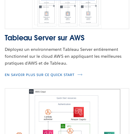
Tableau Server sur AWS
Déployez un environnement Tableau Server entièrement
fonctionnel sur le cloud AWS en appliquant les meilleures
pratiques d'AWS et de Tableau.
EN SAVOIR PLUS SUR CE QUICK START