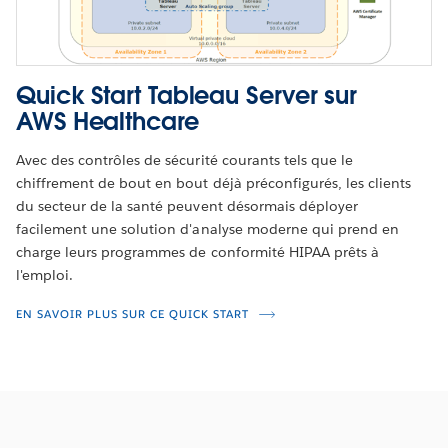
Quick Start Tableau Server sur
AWS Healthcare
Avec des contrôles de sécurité courants tels que le
chiffrement de bout en bout déjà préconfigurés, les clients
du secteur de la santé peuvent désormais déployer
facilement une solution d'analyse moderne qui prend en
charge leurs programmes de conformité HIPAA prêts à
l'emploi.
EN SAVOIR PLUS SUR CE QUICK START