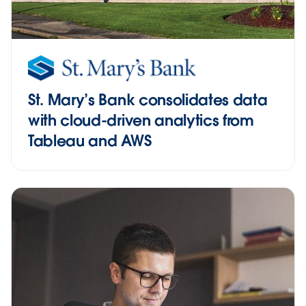
St. Mary’s Bank consolidates data
with cloud-driven analytics from
Tableau and AWS