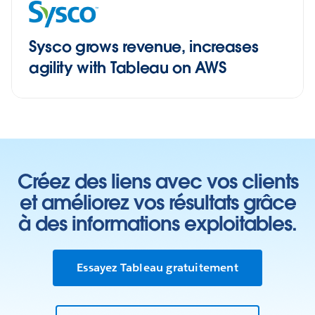
Sysco grows revenue, increases
agility with Tableau on AWS
Créez des liens avec vos clients
et améliorez vos résultats grâce
à des informations exploitables.
Essayez Tableau gratuitement