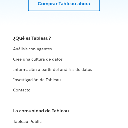
Comprar Tableau ahora
¿Qué es Tableau?
Análisis con agentes
Cree una cultura de datos
Información a partir del análisis de datos
Investigación de Tableau
Contacto
La comunidad de Tableau
Tableau Public