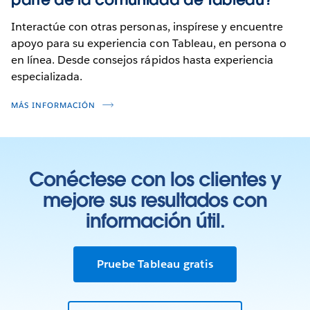
Interactúe con otras personas, inspírese y encuentre
apoyo para su experiencia con Tableau, en persona o
en línea. Desde consejos rápidos hasta experiencia
especializada.
MÁS INFORMACIÓN
Conéctese con los clientes y
mejore sus resultados con
información útil.
Pruebe Tableau gratis