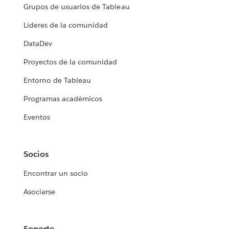
Grupos de usuarios de Tableau
Líderes de la comunidad
DataDev
Proyectos de la comunidad
Entorno de Tableau
Programas académicos
Eventos
Socios
Encontrar un socio
Asociarse
Soporte