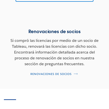
Renovaciones de socios
Si compró las licencias por medio de un socio de
Tableau, renovará las licencias con dicho socio.
Encontrará información detallada acerca del
proceso de renovación de socios en nuestra
sección de preguntas frecuentes.
RENOVACIONES DE SOCIOS