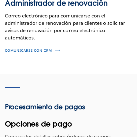
Administrador de renovación
Correo electrónico para comunicarse con el
administrador de renovación para clientes o solicitar
avisos de renovación por correo electrónico
automáticos.
COMUNICARSE CON CRM
Procesamiento de pagos
Opciones de pago
Conozca los detalles sobre órdenes de compra,