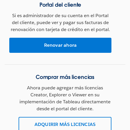
Portal del cliente
Si es administrador de su cuenta en el Portal
del cliente, puede ver y pagar sus facturas de
renovación con tarjeta de crédito en el portal.
Renovar ahora
Comprar más licencias
Ahora puede agregar más licencias
Creator, Explorer o Viewer en su
implementación de Tableau directamente
desde el portal del cliente.
ADQUIRIR MÁS LICENCIAS