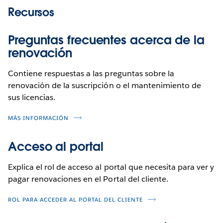
Recursos
Preguntas frecuentes acerca de la
renovación
Contiene respuestas a las preguntas sobre la
renovación de la suscripción o el mantenimiento de
sus licencias.
MÁS INFORMACIÓN
Acceso al portal
Explica el rol de acceso al portal que necesita para ver y
pagar renovaciones en el Portal del cliente.
ROL PARA ACCEDER AL PORTAL DEL CLIENTE