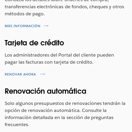
transferencias electrónicas de fondos, cheques y otros
métodos de pago.
MÁS INFORMACIÓN
Tarjeta de crédito
Los administradores del Portal del cliente pueden
pagar las facturas con tarjeta de crédito.
RENOVAR AHORA
Renovación automática
Solo algunos presupuestos de renovaciones tendrán la
opción de renovación automática. Consulte la
información detallada en la sección de preguntas
frecuentes.