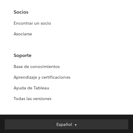
Socios
Encontrar un socio
Asociarse
Soporte
Base de conocimientos
Aprendizaje y certificaciones
Ayuda de Tableau
Todas las versiones
Español
Español
Deutsch