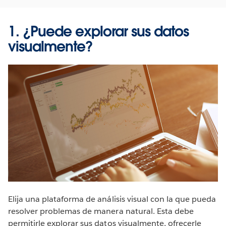
1. ¿Puede explorar sus datos
visualmente?
Elija una plataforma de análisis visual con la que pueda
resolver problemas de manera natural. Esta debe
permitirle explorar sus datos visualmente, ofrecerle