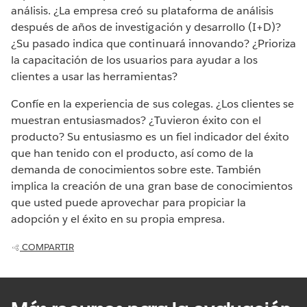
análisis. ¿La empresa creó su plataforma de análisis
después de años de investigación y desarrollo (I+D)?
¿Su pasado indica que continuará innovando? ¿Prioriza
la capacitación de los usuarios para ayudar a los
clientes a usar las herramientas?
Confíe en la experiencia de sus colegas. ¿Los clientes se
muestran entusiasmados? ¿Tuvieron éxito con el
producto? Su entusiasmo es un fiel indicador del éxito
que han tenido con el producto, así como de la
demanda de conocimientos sobre este. También
implica la creación de una gran base de conocimientos
que usted puede aprovechar para propiciar la
adopción y el éxito en su propia empresa.
COMPARTIR