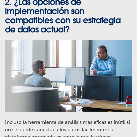
2. ¿Las opciones de
implementación son
compatibles con su estrategia
de datos actual?
Incluso la herramienta de análisis más eficaz es inútil si
no se puede conectar a los datos fácilmente. La
plataforma apropiada es aquella que le ofrece