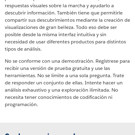
respuestas visuales sobre la marcha y ayudarlo a
descubrir información. También tiene que permitirle
compartir sus descubrimientos mediante la creación de
visualizaciones de gran belleza. Todo eso debe ser
posible desde la misma interfaz intuitiva y sin
necesidad de usar diferentes productos para distintos
tipos de análisis.
No se conforme con una demostración. Regístrese para
recibir una versión de prueba gratuita y use las
herramientas. No se limite a una sola pregunta. Trate
de responder un conjunto de ellas. Intente hacer un
análisis exhaustivo y una exploración ilimitada. No
necesita tener conocimientos de codificación ni
programación.