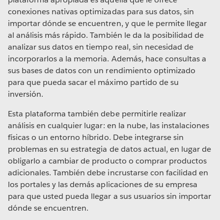
conexiones nativas optimizadas para sus datos, sin
importar dónde se encuentren, y que le permite llegar
al análisis más rápido. También le da la posibilidad de
analizar sus datos en tiempo real, sin necesidad de
incorporarlos a la memoria. Además, hace consultas a
sus bases de datos con un rendimiento optimizado
para que pueda sacar el máximo partido de su
inversión.
Esta plataforma también debe permitirle realizar
análisis en cualquier lugar: en la nube, las instalaciones
físicas o un entorno híbrido. Debe integrarse sin
problemas en su estrategia de datos actual, en lugar de
obligarlo a cambiar de producto o comprar productos
adicionales. También debe incrustarse con facilidad en
los portales y las demás aplicaciones de su empresa
para que usted pueda llegar a sus usuarios sin importar
dónde se encuentren.