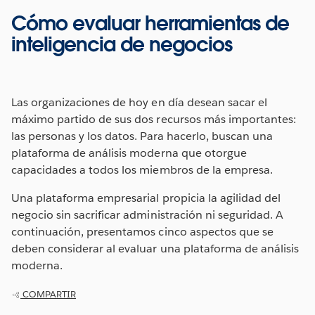
Cómo evaluar herramientas de
inteligencia de negocios
Las organizaciones de hoy en día desean sacar el
máximo partido de sus dos recursos más importantes:
las personas y los datos. Para hacerlo, buscan una
plataforma de análisis moderna que otorgue
capacidades a todos los miembros de la empresa.
Una plataforma empresarial propicia la agilidad del
negocio sin sacrificar administración ni seguridad. A
continuación, presentamos cinco aspectos que se
deben considerar al evaluar una plataforma de análisis
moderna.
COMPARTIR