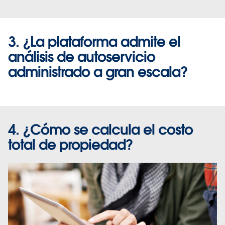
3. ¿La plataforma admite el
análisis de autoservicio
administrado a gran escala?
4. ¿Cómo se calcula el costo
total de propiedad?
A fin de maximizar el valor de sus datos, debe