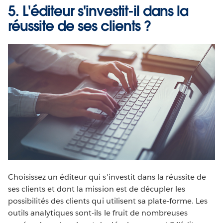
5. L'éditeur s'investit-il dans la
réussite de ses clients ?
Choisissez un éditeur qui s'investit dans la réussite de
ses clients et dont la mission est de décupler les
possibilités des clients qui utilisent sa plate-forme. Les
outils analytiques sont-ils le fruit de nombreuses