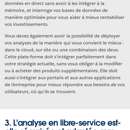
données en direct sans avoir à les intégrer à la
mémoire, et interroge vos bases de données de
manière optimisée pour vous aider à mieux rentabiliser
vos investissements.
Vous devez également avoir la possibilité de déployer
vos analyses de la manière qui vous convient le mieux :
dans le cloud, sur site ou une combinaison des deux.
Cette plate-forme doit s'intégrer parfaitement dans
votre stratégie actuelle, sans vous obliger à la modifier
ou à acheter des produits supplémentaires. Elle doit
aussi s'intégrer aux portails et aux autres applications
de l'entreprise pour mieux répondre aux besoins de vos
utilisateurs, où qu'ils se trouvent.
3. L'analyse en libre-service est-