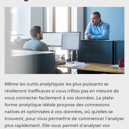
Même les outils analytiques les plus puissants se
révéleront inefficaces si vous n'êtes pas en mesure de
vous connecter facilement à vos données. La plate-
forme analytique idéale propose des connexions
natives et optimisées à vos données, où qu'elles se
trouvent, pour vous permettre de commencer l'analyse
plus rapidement. Elle vous permet d'analyser vos