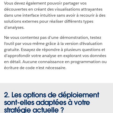
Vous devez également pouvoir partager vos
découvertes en créant des visualisations attrayantes
dans une interface intuitive sans avoir à recourir à des
solutions externes pour réaliser différents types
d'analyses.
Ne vous contentez pas d'une démonstration, testez
l'outil par vous-même grâce à la version d'évaluation
gratuite. Essayez de répondre à plusieurs questions et
d'approfondir votre analyse en explorant vos données
en détail. Aucune connaissance en programmation ou
écriture de code n'est nécessaire.
2. Les options de déploiement
sont-elles adaptées à votre
stratégie actuelle ?