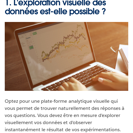
1. L'exploration visuelle des
données est-elle possible ?
Optez pour une plate-forme analytique visuelle qui
vous permet de trouver naturellement des réponses à
vos questions. Vous devez être en mesure d'explorer
visuellement vos données et d'observer
instantanément le résultat de vos expérimentations.