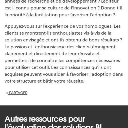
années de recherche et de développement ? L'éditeur
est-il connu pour sa culture de l'innovation ? Donne-t-il
la priorité à la facilitation pour favoriser l'adoption ?
Appuyez-vous sur l'expérience de vos homologues. Les
clients se montrent-ils enthousiastes vis-à-vis de la
solution envisagée et ont-ils obtenu de bons résultats ?
La passion et l'enthousiasme des clients témoignent
clairement et directement de leur réussite et
permettent de connaître les compétences nécessaires
pour utiliser cet outil. Les connaissances qu'ils ont
acquises peuvent vous aider à favoriser l'adoption dans
votre structure et bâtir votre réussite.
PARTAGER
Autres ressources pour
l'évaluation des solutions BI