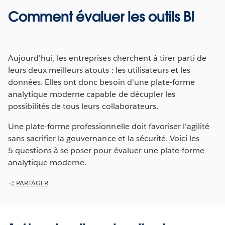
Comment évaluer les outils BI
Aujourd'hui, les entreprises cherchent à tirer parti de
leurs deux meilleurs atouts : les utilisateurs et les
données. Elles ont donc besoin d'une plate-forme
analytique moderne capable de décupler les
possibilités de tous leurs collaborateurs.
Une plate-forme professionnelle doit favoriser l'agilité
sans sacrifier la gouvernance et la sécurité. Voici les
5 questions à se poser pour évaluer une plate-forme
analytique moderne.
PARTAGER