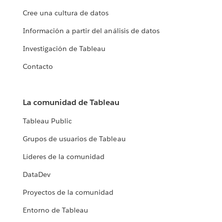
Cree una cultura de datos
Información a partir del análisis de datos
Investigación de Tableau
Contacto
La comunidad de Tableau
Tableau Public
Grupos de usuarios de Tableau
Líderes de la comunidad
DataDev
Proyectos de la comunidad
Entorno de Tableau