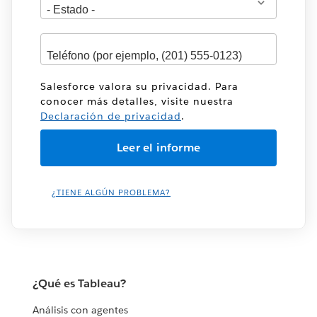
Salesforce valora su privacidad. Para
conocer más detalles, visite nuestra
Declaración de privacidad
.
¿TIENE ALGÚN PROBLEMA?
¿Qué es Tableau?
Análisis con agentes