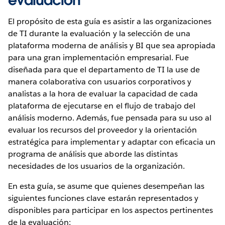
El propósito de esta guía es asistir a las organizaciones
de TI durante la evaluación y la selección de una
plataforma moderna de análisis y BI que sea apropiada
para una gran implementación empresarial. Fue
diseñada para que el departamento de TI la use de
manera colaborativa con usuarios corporativos y
analistas a la hora de evaluar la capacidad de cada
plataforma de ejecutarse en el flujo de trabajo del
análisis moderno. Además, fue pensada para su uso al
evaluar los recursos del proveedor y la orientación
estratégica para implementar y adaptar con eficacia un
programa de análisis que aborde las distintas
necesidades de los usuarios de la organización.
En esta guía, se asume que quienes desempeñan las
siguientes funciones clave estarán representados y
disponibles para participar en los aspectos pertinentes
de la evaluación: