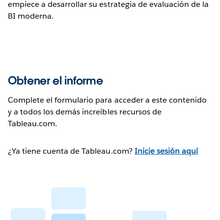
empiece a desarrollar su estrategia de evaluación de la
BI moderna.
Obtener el informe
Complete el formulario para acceder a este contenido
y a todos los demás increíbles recursos de
Tableau.com.
¿Ya tiene cuenta de Tableau.com?
Inicie sesión aquí