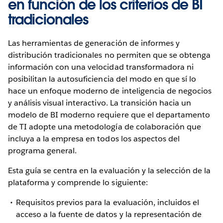
en función de los criterios de BI
tradicionales
Las herramientas de generación de informes y
distribución tradicionales no permiten que se obtenga
información con una velocidad transformadora ni
posibilitan la autosuficiencia del modo en que sí lo
hace un enfoque moderno de inteligencia de negocios
y análisis visual interactivo. La transición hacia un
modelo de BI moderno requiere que el departamento
de TI adopte una metodología de colaboración que
incluya a la empresa en todos los aspectos del
programa general.
Esta guía se centra en la evaluación y la selección de la
plataforma y comprende lo siguiente:
Requisitos previos para la evaluación, incluidos el
acceso a la fuente de datos y la representación de