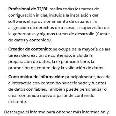
Profesional de TI/BI
: realiza todas las tareas de
configuración inicial, incluida la instalación del
software, el aprovisionamiento de usuarios, la
asignación de derechos de acceso, la supervisión de
la gobernanza y algunas tareas de desarrollo (fuente
de datos y contenido).
Creador de contenido
: se ocupa de la mayoría de las
tareas de creación de contenido, incluida la
preparación de datos, la exploración libre, la
promoción de contenido y la validación de datos.
Consumidor de información
: principalmente, accede
e interactúa con contenido seleccionado y fuentes
de datos confiables. También puede personalizar o
crear contenido nuevo a partir de contenido
existente.
Descargue el informe para obtener más información y