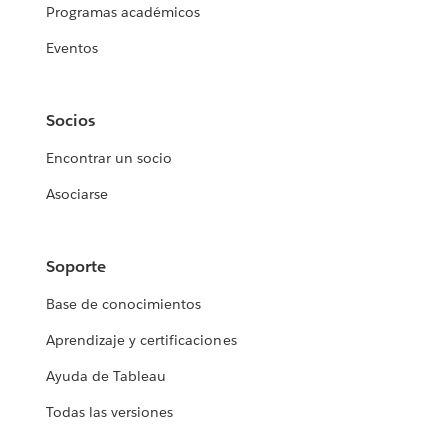
Programas académicos
Eventos
Socios
Encontrar un socio
Asociarse
Soporte
Base de conocimientos
Aprendizaje y certificaciones
Ayuda de Tableau
Todas las versiones