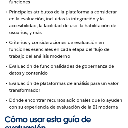
funciones
Principales atributos de la plataforma a considerar
en la evaluación, incluidas la integración y la
accesibilidad, la facilidad de uso, la habilitación de
usuarios, y más
Criterios y consideraciones de evaluación en
funciones esenciales en cada etapa del flujo de
trabajo del análisis moderno
Evaluación de funcionalidades de gobernanza de
datos y contenido
Evaluación de plataformas de análisis para un valor
transformador
Dónde encontrar recursos adicionales que lo ayuden
con su experiencia de evaluación de la BI moderna
Cómo usar esta guía de
evaluación