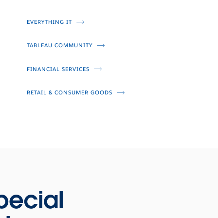
EVERYTHING IT
TABLEAU COMMUNITY
FINANCIAL SERVICES
RETAIL & CONSUMER GOODS
pecial