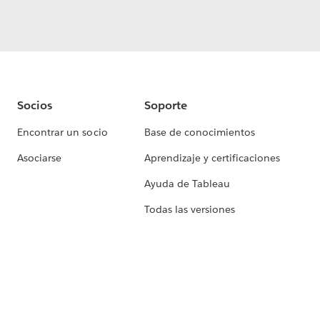
Socios
Soporte
Encontrar un socio
Base de conocimientos
Asociarse
Aprendizaje y certificaciones
Ayuda de Tableau
Todas las versiones