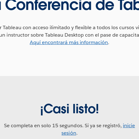
a Conferencia de Ta
 Tableau con acceso ilimitado y flexible a todos los cursos vi
un instructor sobre Tableau Desktop con el pase de capacita
Aquí encontrará más información
.
¡Casi listo!
Se completa en solo 15 segundos. Si ya se registró,
inicie
sesión
.