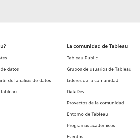
au?
La comunidad de Tableau
ntes
Tableau Public
 de datos
Grupos de usuarios de Tableau
tir del análisis de datos
Líderes de la comunidad
 Tableau
DataDev
Proyectos de la comunidad
Entorno de Tableau
Programas académicos
Eventos