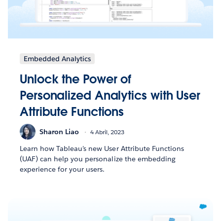
Embedded Analytics
Unlock the Power of
Personalized Analytics with User
Attribute Functions
Sharon Liao
4 Abril, 2023
Learn how Tableau’s new User Attribute Functions
(UAF) can help you personalize the embedding
experience for your users.