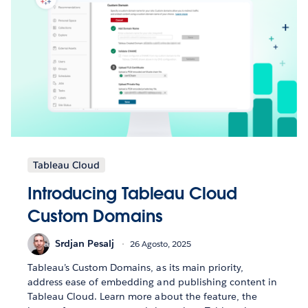
Tableau Cloud
Introducing Tableau Cloud
Custom Domains
Srdjan Pesalj
26 Agosto, 2025
Tableau’s Custom Domains, as its main priority,
address ease of embedding and publishing content in
Tableau Cloud. Learn more about the feature, the