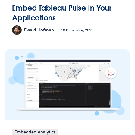
Embed Tableau Pulse In Your
Applications
Ewald Hofman
18 Diciembre, 2023
Embedded Analytics