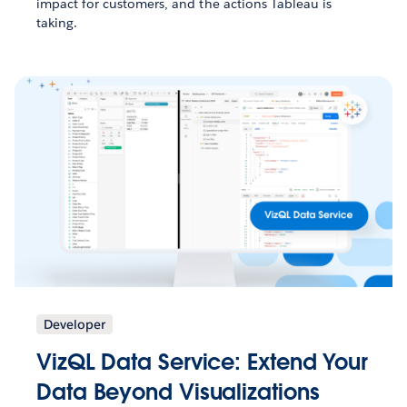
impact for customers, and the actions Tableau is
taking.
Developer
VizQL Data Service: Extend Your
Data Beyond Visualizations