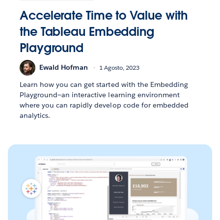
Accelerate Time to Value with
the Tableau Embedding
Playground
Ewald Hofman
1 Agosto, 2023
Learn how you can get started with the Embedding
Playground—an interactive learning environment
where you can rapidly develop code for embedded
analytics.