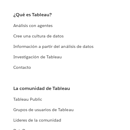
¿Qué es Tableau?
Análisis con agentes
Cree una cultura de datos
Información a partir del análisis de datos
Investigación de Tableau
Contacto
La comunidad de Tableau
Tableau Public
Grupos de usuarios de Tableau
Líderes de la comunidad