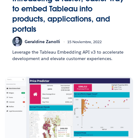
to embed Tableau into
products, applications, and
portals
Geraldine Zanolli
15 Noviembre, 2022
Leverage the Tableau Embedding API v3 to accelerate
development and elevate customer experiences.