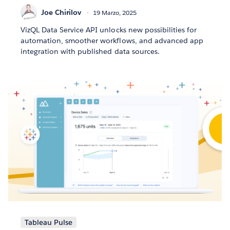
Joe Chirilov
19 Marzo, 2025
VizQL Data Service API unlocks new possibilities for
automation, smoother workflows, and advanced app
integration with published data sources.
Tableau Pulse