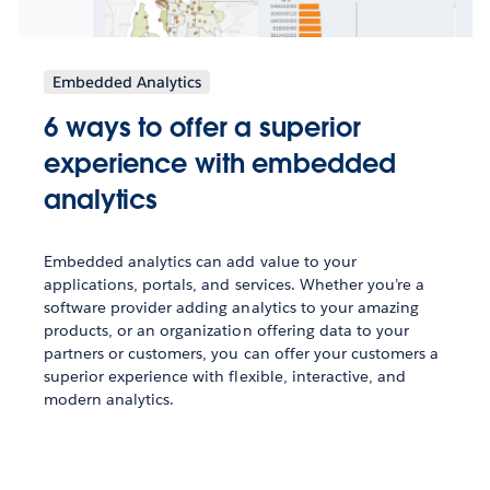
Embedded Analytics
6 ways to offer a superior
experience with embedded
analytics
Embedded analytics can add value to your
applications, portals, and services. Whether you’re a
software provider adding analytics to your amazing
products, or an organization offering data to your
partners or customers, you can offer your customers a
superior experience with flexible, interactive, and
modern analytics.