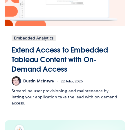
Embedded Analytics
Extend Access to Embedded
Tableau Content with On-
Demand Access
Dustin McIntyre
22 Julio, 2026
Streamline user provisioning and maintenance by
letting your application take the lead with on-demand
access.