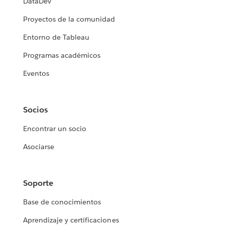
DataDev
Proyectos de la comunidad
Entorno de Tableau
Programas académicos
Eventos
Socios
Encontrar un socio
Asociarse
Soporte
Base de conocimientos
Aprendizaje y certificaciones