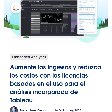
Embedded Analytics
Aumente los ingresos y reduzca
los costos con las licencias
basadas en el uso para el
análisis incorporado de
Tableau
Geraldine Zanolli
14 Diciembre, 2022