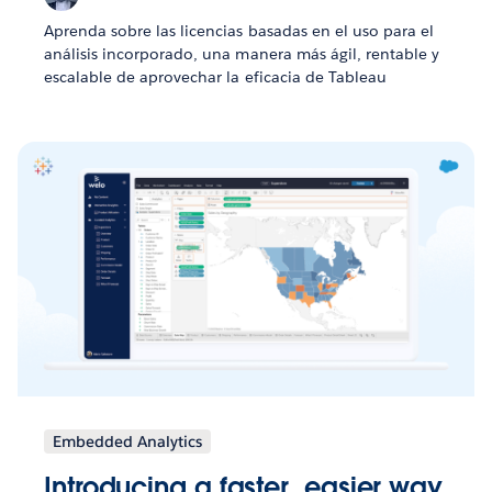
Aprenda sobre las licencias basadas en el uso para el
análisis incorporado, una manera más ágil, rentable y
escalable de aprovechar la eficacia de Tableau
Embedded Analytics
Introducing a faster, easier way