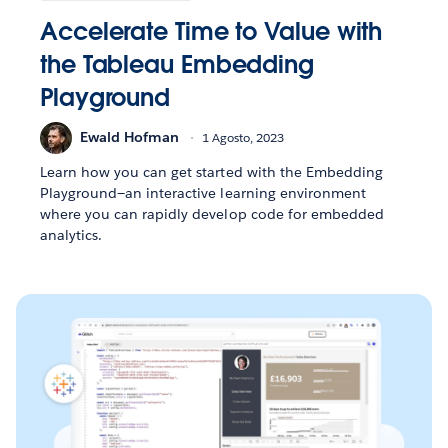
Accelerate Time to Value with
the Tableau Embedding
Playground
Ewald Hofman
1 Agosto, 2023
Learn how you can get started with the Embedding
Playground—an interactive learning environment
where you can rapidly develop code for embedded
analytics.