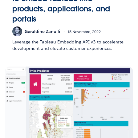
products, applications, and
portals
Geraldine Zanolli
15 Novembro, 2022
Leverage the Tableau Embedding API v3 to accelerate
development and elevate customer experiences.