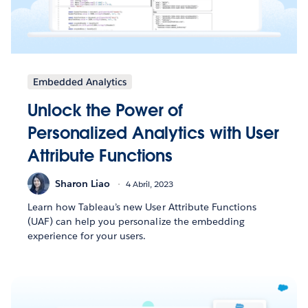
Embedded Analytics
Unlock the Power of
Personalized Analytics with User
Attribute Functions
Sharon Liao
4 Abril, 2023
Learn how Tableau’s new User Attribute Functions
(UAF) can help you personalize the embedding
experience for your users.