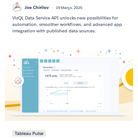
Joe Chirilov
19 Março, 2025
VizQL Data Service API unlocks new possibilities for
automation, smoother workflows, and advanced app
integration with published data sources.
Tableau Pulse