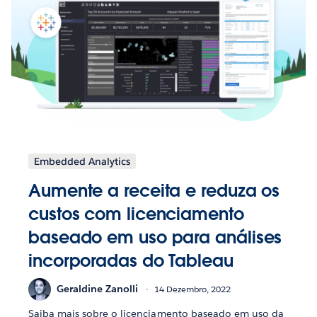
Embedded Analytics
Aumente a receita e reduza os
custos com licenciamento
baseado em uso para análises
incorporadas do Tableau
Geraldine Zanolli
14 Dezembro, 2022
Saiba mais sobre o licenciamento baseado em uso da