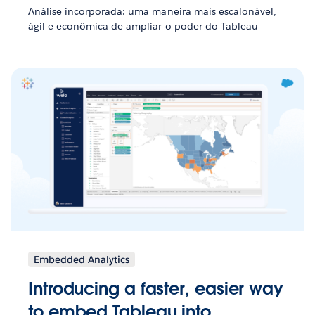
Análise incorporada: uma maneira mais escalonável,
ágil e econômica de ampliar o poder do Tableau
Embedded Analytics
Introducing a faster, easier way
to embed Tableau into