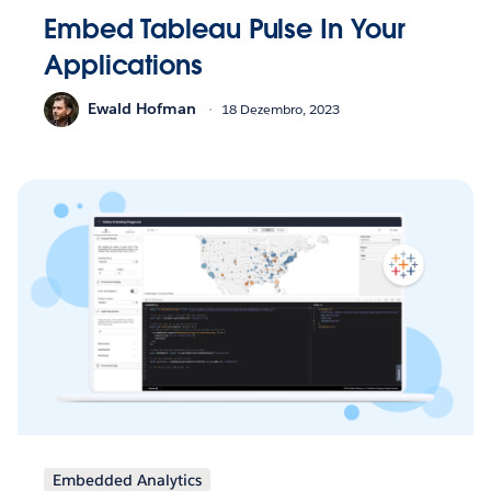
Embed Tableau Pulse In Your
Applications
Ewald Hofman
18 Dezembro, 2023
Embedded Analytics