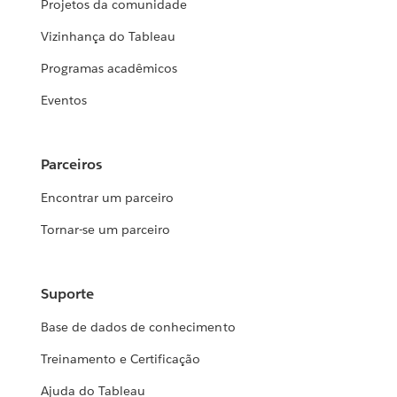
Projetos da comunidade
Vizinhança do Tableau
Programas acadêmicos
Eventos
Parceiros
Encontrar um parceiro
Tornar-se um parceiro
Suporte
Base de dados de conhecimento
Treinamento e Certificação
Ajuda do Tableau