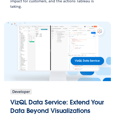
impact for customers, and the actions Tableau is
taking.
Developer
VizQL Data Service: Extend Your
Data Beyond Visualizations