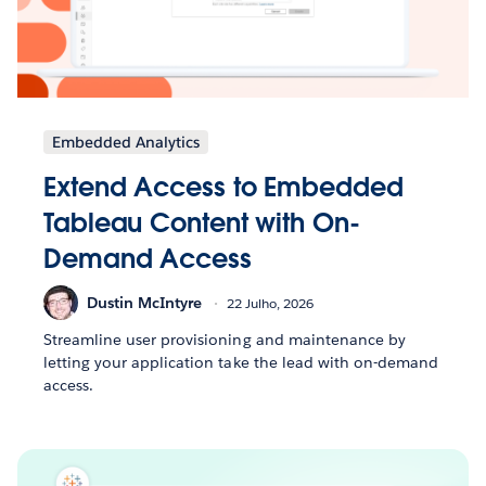
Embedded Analytics
Extend Access to Embedded
Tableau Content with On-
Demand Access
Dustin McIntyre
22 Julho, 2026
Streamline user provisioning and maintenance by
letting your application take the lead with on-demand
access.