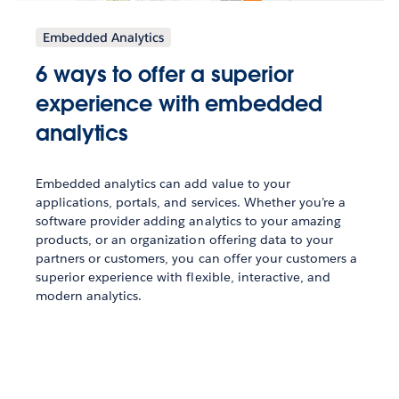
Embedded Analytics
6 ways to offer a superior
experience with embedded
analytics
Embedded analytics can add value to your
applications, portals, and services. Whether you’re a
software provider adding analytics to your amazing
products, or an organization offering data to your
partners or customers, you can offer your customers a
superior experience with flexible, interactive, and
modern analytics.