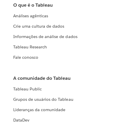
O que é o Tableau
Análises agênticas
Crie uma cultura de dados
Informações de análise de dados
Tableau Research
Fale conosco
A comunidade do Tableau
Tableau Public
Grupos de usuários do Tableau
Lideranças da comunidade
DataDev