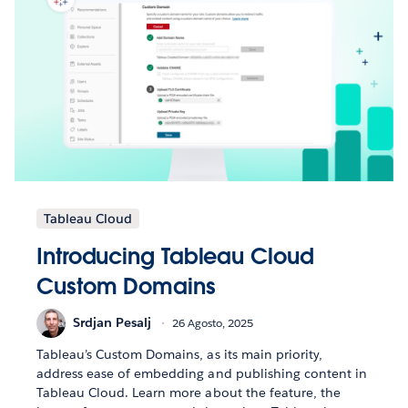
Tableau Cloud
Introducing Tableau Cloud
Custom Domains
Srdjan Pesalj
26 Agosto, 2025
Tableau’s Custom Domains, as its main priority,
address ease of embedding and publishing content in
Tableau Cloud. Learn more about the feature, the