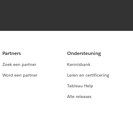
Partners
Ondersteuning
Zoek een partner
Kennisbank
Word een partner
Leren en certificering
Tableau Help
Alle releases