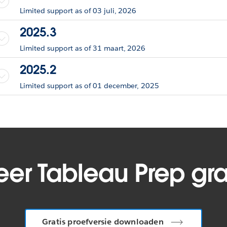
Limited support as of 03 juli, 2026
2025.3
Limited support as of 31 maart, 2026
2025.2
Limited support as of 01 december, 2025
er Tableau Prep grat
Gratis proefversie downloaden