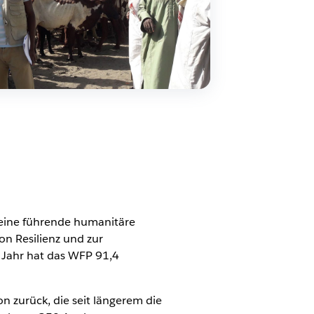
eine führende humanitäre
n Resilienz und zur
 Jahr hat das WFP 91,4
 zurück, die seit längerem die