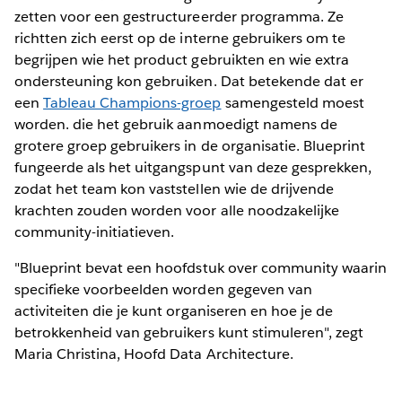
zetten voor een gestructureerder programma. Ze
richtten zich eerst op de interne gebruikers om te
begrijpen wie het product gebruikten en wie extra
ondersteuning kon gebruiken. Dat betekende dat er
een
Tableau Champions-groep
samengesteld moest
worden. die het gebruik aanmoedigt namens de
grotere groep gebruikers in de organisatie. Blueprint
fungeerde als het uitgangspunt van deze gesprekken,
zodat het team kon vaststellen wie de drijvende
krachten zouden worden voor alle noodzakelijke
community-initiatieven.
"Blueprint bevat een hoofdstuk over community waarin
specifieke voorbeelden worden gegeven van
activiteiten die je kunt organiseren en hoe je de
betrokkenheid van gebruikers kunt stimuleren", zegt
Maria Christina, Hoofd Data Architecture.