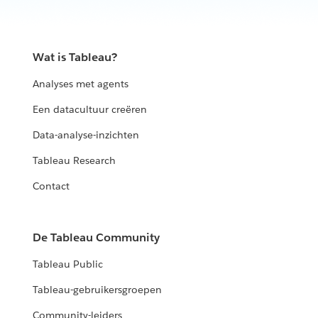
Wat is Tableau?
Analyses met agents
Een datacultuur creëren
Data-analyse-inzichten
Tableau Research
Contact
De Tableau Community
Tableau Public
Tableau-gebruikersgroepen
Community-leiders