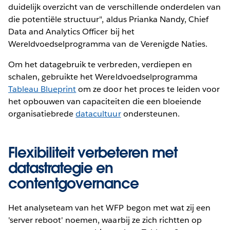
duidelijk overzicht van de verschillende onderdelen van
die potentiële structuur", aldus Prianka Nandy, Chief
Data and Analytics Officer bij het
Wereldvoedselprogramma van de Verenigde Naties.
Om het datagebruik te verbreden, verdiepen en
schalen, gebruikte het Wereldvoedselprogramma
Tableau Blueprint
om ze door het proces te leiden voor
het opbouwen van capaciteiten die een bloeiende
organisatiebrede
datacultuur
ondersteunen.
Flexibiliteit verbeteren met
datastrategie en
contentgovernance
Het analyseteam van het WFP begon met wat zij een
'server reboot' noemen, waarbij ze zich richtten op