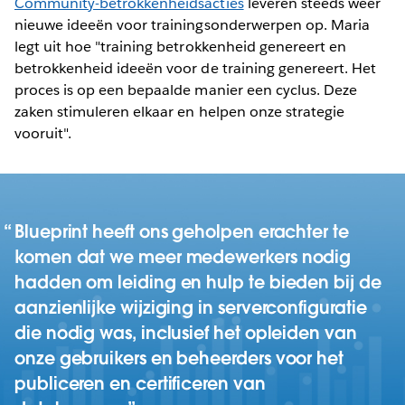
Community-betrokkenheidsacties
leveren steeds weer
nieuwe ideeën voor trainingsonderwerpen op. Maria
legt uit hoe "training betrokkenheid genereert en
betrokkenheid ideeën voor de training genereert. Het
proces is op een bepaalde manier een cyclus. Deze
zaken stimuleren elkaar en helpen onze strategie
vooruit".
Blueprint heeft ons geholpen erachter te
komen dat we meer medewerkers nodig
hadden om leiding en hulp te bieden bij de
aanzienlijke wijziging in serverconfiguratie
die nodig was, inclusief het opleiden van
onze gebruikers en beheerders voor het
publiceren en certificeren van