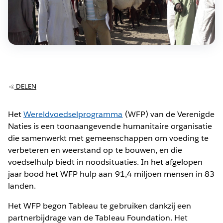
DELEN
Het
Wereldvoedselprogramma
(WFP) van de Verenigde
Naties is een toonaangevende humanitaire organisatie
die samenwerkt met gemeenschappen om voeding te
verbeteren en weerstand op te bouwen, en die
voedselhulp biedt in noodsituaties. In het afgelopen
jaar bood het WFP hulp aan 91,4 miljoen mensen in 83
landen.
Het WFP begon Tableau te gebruiken dankzij een
partnerbijdrage van de Tableau Foundation. Het