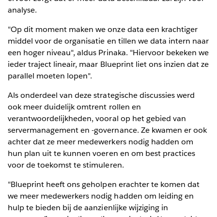
analyse.
"Op dit moment maken we onze data een krachtiger
middel voor de organisatie en tillen we data intern naar
een hoger niveau", aldus Prinaka. "Hiervoor bekeken we
ieder traject lineair, maar Blueprint liet ons inzien dat ze
parallel moeten lopen".
Als onderdeel van deze strategische discussies werd
ook meer duidelijk omtrent rollen en
verantwoordelijkheden, vooral op het gebied van
servermanagement en -governance. Ze kwamen er ook
achter dat ze meer medewerkers nodig hadden om
hun plan uit te kunnen voeren en om best practices
voor de toekomst te stimuleren.
"Blueprint heeft ons geholpen erachter te komen dat
we meer medewerkers nodig hadden om leiding en
hulp te bieden bij de aanzienlijke wijziging in