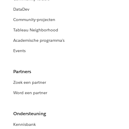
DataDev
Community-projecten
Tableau Neighborhood
Academische programma's
Events
Partners
Zoek een partner
Word een partner
Ondersteuning
Kennisbank