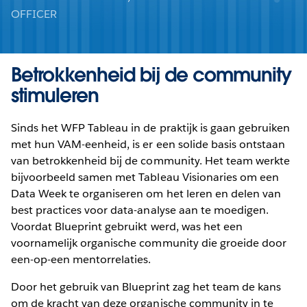
OFFICER
Betrokkenheid bij de community
stimuleren
Sinds het WFP Tableau in de praktijk is gaan gebruiken
met hun VAM-eenheid, is er een solide basis ontstaan
van betrokkenheid bij de community. Het team werkte
bijvoorbeeld samen met Tableau Visionaries om een
Data Week te organiseren om het leren en delen van
best practices voor data-analyse aan te moedigen.
Voordat Blueprint gebruikt werd, was het een
voornamelijk organische community die groeide door
een-op-een mentorrelaties.
Door het gebruik van Blueprint zag het team de kans
om de kracht van deze organische community in te