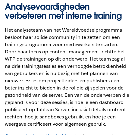
Analysevaardigheden
verbeteren met interne training
Het analyseteam van het Wereldvoedselprogramma
besloot haar solide community in te zetten om een
trainingsprogramma voor medewerkers te starten.
Door haar focus op content management, richtte het
WFP de trainingen op dit onderwerp. Het team zag al
na drie trainingssessies een verhoogde betrokkenheid
van gebruikers en is nu bezig met het plannen van
nieuwe sessies om projectleiders en publishers een
beter inzicht te bieden in de rol die zij spelen voor de
gezondheid van de server. Een van de onderwerpen die
gepland is voor deze sessies, is hoe je een dashboard
publiceert op Tableau Server, inclusief details omtrent
rechten, hoe je sandboxes gebruikt en hoe je een
weergave certificeert voor algemeen gebruik.