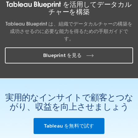
Tableau Blueprint を活用してデータカル
チャーを構築
Tableau Blueprint は、組織でデータカルチャーの構築を
成功させるのに必要な能力を得るための手順ガイドで
す。
Blueprint を見る
実用的なインサイトで顧客とつな
がり、収益を向上させましょう
Tableau を無料で試す