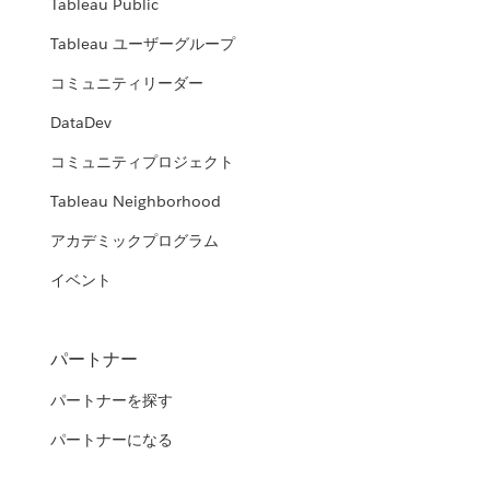
Tableau Public
Tableau ユーザーグループ
コミュニティリーダー
DataDev
コミュニティプロジェクト
Tableau Neighborhood
アカデミックプログラム
イベント
パートナー
パートナーを探す
パートナーになる