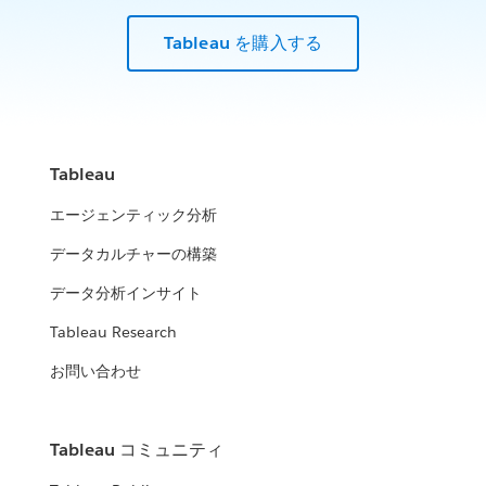
Tableau を購入する
Tableau
エージェンティック分析
データカルチャーの構築
データ分析インサイト
Tableau Research
お問い合わせ
Tableau コミュニティ