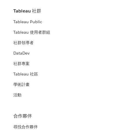
Tableau 社群
Tableau Public
Tableau 使用者群組
社群領導者
DataDev
社群專案
Tableau 社區
學術計畫
活動
合作夥伴
尋找合作夥伴