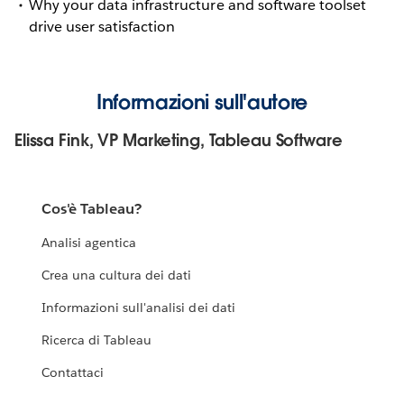
Why your data infrastructure and software toolset
drive user satisfaction
Informazioni sull'autore
Elissa Fink, VP Marketing, Tableau Software
Cos'è Tableau?
Analisi agentica
Crea una cultura dei dati
Informazioni sull'analisi dei dati
Ricerca di Tableau
Contattaci