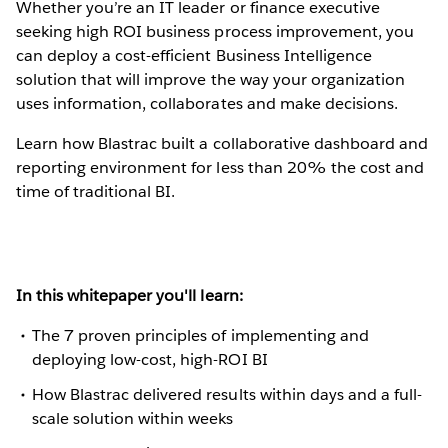
Whether you’re an IT leader or finance executive
seeking high ROI business process improvement, you
can deploy a cost-efficient Business Intelligence
solution that will improve the way your organization
uses information, collaborates and make decisions.
Learn how Blastrac built a collaborative dashboard and
reporting environment for less than 20% the cost and
time of traditional BI.
In this whitepaper you'll learn:
The 7 proven principles of implementing and
deploying low-cost, high-ROI BI
How Blastrac delivered results within days and a full-
scale solution within weeks