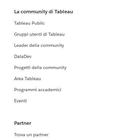
La community di Tableau
Tableau Public
Gruppi utenti di Tableau
Leader della community
DataDev
Progetti della community
Area Tableau
Programmi accademici
Eventi
Partner
Trova un partner