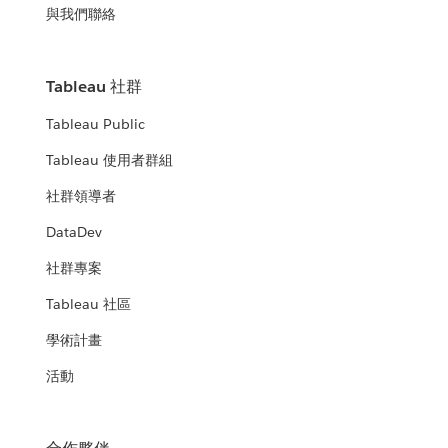
與我們聯絡
Tableau 社群
Tableau Public
Tableau 使用者群組
社群領導者
DataDev
社群專案
Tableau 社區
學術計畫
活動