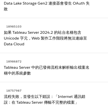
Data Lake Storage Gen2 連接器會發生 OAuth 失
敗
18985103
如果 Tableau Server 2024.2 的站台名稱包含
Unicode 字元，Web 製作工作階段將無法連線至
Data Cloud
18986872
Tableau Server 中的已發佈流程未解析輸出檔案名
稱中的系統參數
18757987
流程失敗，並發生以下錯誤：「Internet 通訊錯
誤：在 Tableau Server 傳輸不完整的檔案」