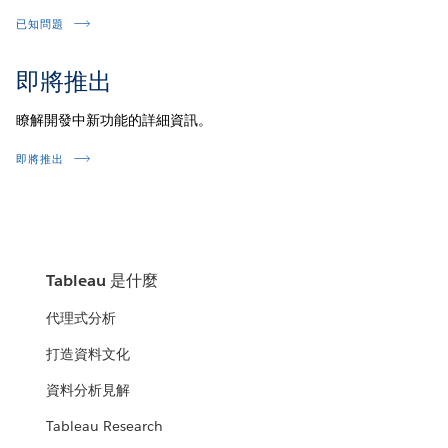
已知問題
即將推出
瞭解開發中新功能的詳細資訊。
即將推出
Tableau 是什麼
代理式分析
打造資料文化
資料分析見解
Tableau Research