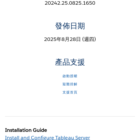
20242.25.0825.1650
發佈日期
2025年8月28日 (週四)
產品支援
啟動授權
疑難排解
支援首頁
Installation Guide
Install and Configure Tableau Server