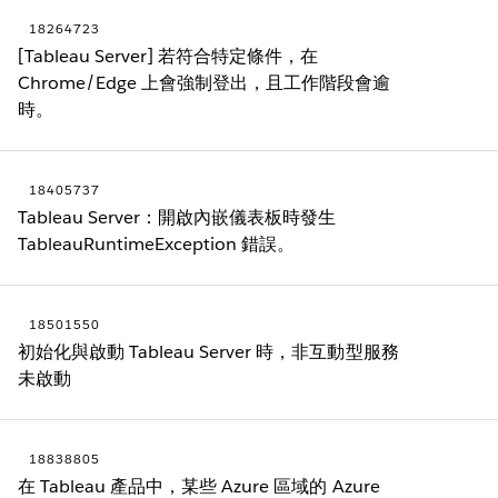
18264723
[Tableau Server] 若符合特定條件，在
Chrome/Edge 上會強制登出，且工作階段會逾
時。
18405737
Tableau Server：開啟內嵌儀表板時發生
TableauRuntimeException 錯誤。
18501550
初始化與啟動 Tableau Server 時，非互動型服務
未啟動
18838805
在 Tableau 產品中，某些 Azure 區域的 Azure