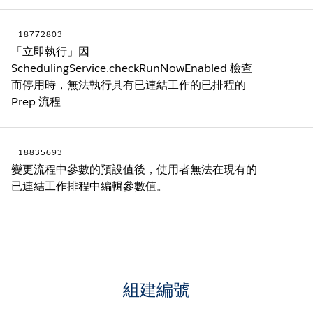
18772803
「立即執行」因
SchedulingService.checkRunNowEnabled 檢查
而停用時，無法執行具有已連結工作的已排程的
Prep 流程
18835693
變更流程中參數的預設值後，使用者無法在現有的
已連結工作排程中編輯參數值。
組建編號