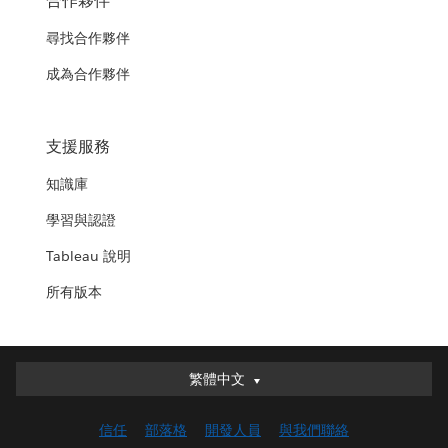
合作夥伴
尋找合作夥伴
成為合作夥伴
支援服務
知識庫
學習與認證
Tableau 說明
所有版本
繁體中文
繁體中文
Deutsch
信任
部落格
開發人員
與我們聯絡
English (UK)