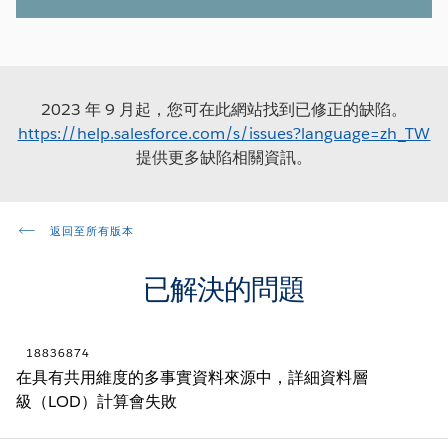
2023 年 9 月起，您可在此網站找到已修正的缺陷。
https://help.salesforce.com/s/issues?language=zh_TW
提供更多缺陷相關資訊。
返回至所有版本
已解決的問題
18836874
在具有共用維度的多事實資料來源中，詳細資料層
級（LOD）計算會失敗