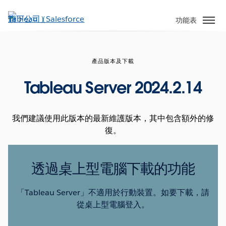
跳
至
功能表
主
內
容
產品版本及下載
Tableau Server 2024.2.14
我們建議使用此版本的最新維護版本，其中包含額外的修
復。
透過桌上型電腦下載的功能
「Tableau Server」不適用於行動裝置。如要下載，請
從桌上型電腦登入。