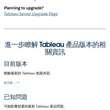
Planning to upgrade?
Tableau Server Upgrade Page
進一步瞭解 Tableau 產品版本的相
關資訊
目前版本
瞭解最新的 Tableau 創新內容。
新功能
已知問題
可能影響部署的最新 Tableau 產品問題。