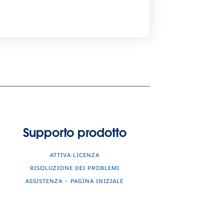
Supporto prodotto
ATTIVA LICENZA
RISOLUZIONE DEI PROBLEMI
ASSISTENZA – PAGINA INIZIALE