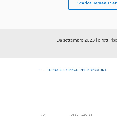
Scarica Tableau Se
Da settembre 2023 i difetti risol
TORNA ALL'ELENCO DELLE VERSIONI
ID
DESCRIZIONE