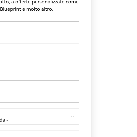
tto, a offerte personalizzate come
Blueprint e molto altro.