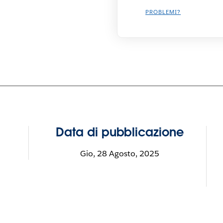
PROBLEMI?
Data di pubblicazione
Gio, 28 Agosto, 2025