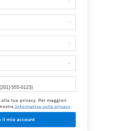
 alla tua privacy. Per maggiori
 nostra
Informativa sulla privacy
.