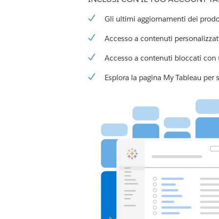
Gli ultimi aggiornamenti dei prodo
Accesso a contenuti personalizzat
Accesso a contenuti bloccati con 
Esplora la pagina My Tableau per 