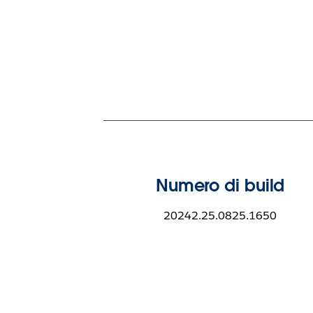
Numero di build
20242.25.0825.1650