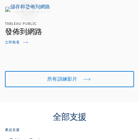
TABLEAU PUBLIC
發佈到網路
立即觀看
所有訓練影片
全部支援
產品支援