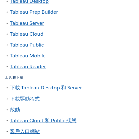
Tableau Desktop
Tableau Prep Builder
Tableau Server
Tableau Cloud
Tableau Public
Tableau Mobile
Tableau Reader
工具和下載
下載 Tableau Desktop 和 Server
下載驅動程式
啟動
Tableau Cloud 和 Public 狀態
客戶入口網站