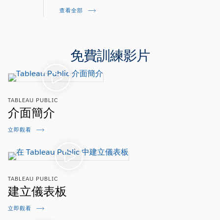
查看全部
免費訓練影片
TABLEAU PUBLIC
介面簡介
立即觀看
TABLEAU PUBLIC
建立儀表板
立即觀看