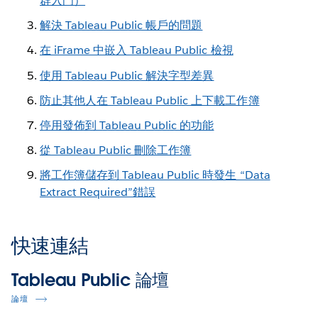
群入門）
解決 Tableau Public 帳戶的問題
在 iFrame 中嵌入 Tableau Public 檢視
使用 Tableau Public 解決字型差異
防止其他人在 Tableau Public 上下載工作簿
停用發佈到 Tableau Public 的功能
從 Tableau Public 刪除工作簿
將工作簿儲存到 Tableau Public 時發生 “Data
Extract Required”錯誤
快速連結
Tableau Public 論壇
論壇