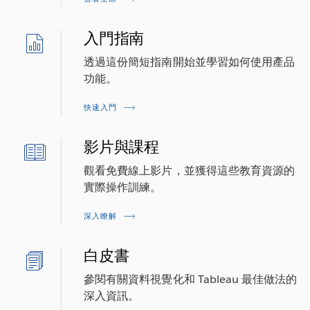
入門指南
透過這份簡短指南開始並學習如何使用產品
功能。
快速入門
影片與課程
觀看免費線上影片，並獲得這些教育資源的
實際操作訓練。
深入瞭解
白皮書
參閱有關資料視覺化和 Tableau 最佳做法的
深入資訊。