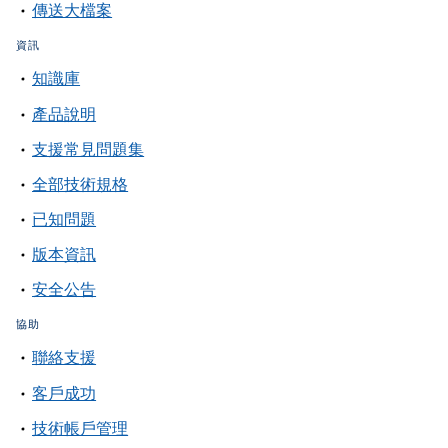
傳送大檔案
資訊
知識庫
產品說明
支援常見問題集
全部技術規格
已知問題
版本資訊
安全公告
協助
聯絡支援
客戶成功
技術帳戶管理