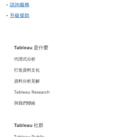
諮詢服務
升級援助
Tableau 是什麼
代理式分析
打造資料文化
資料分析見解
Tableau Research
與我們聯絡
Tableau 社群
Tableau Public