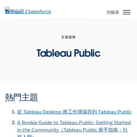
跳
至
功能表
主
內
容
支援服務
Tableau Public
熱門主題
從 Tableau Desktop 將工作簿儲存到 Tableau Public
A Rookie Guide to Tableau Public: Getting Started
in the Community（Tableau Public 新手指南：社