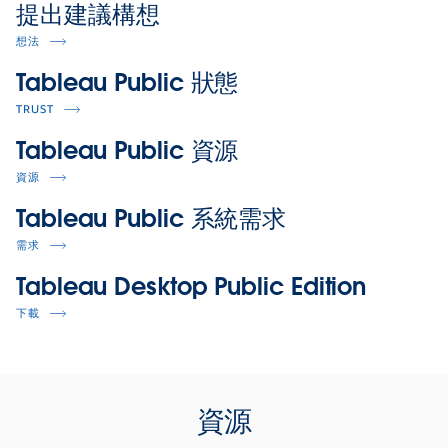
提出建議構想
想法
Tableau Public 狀態
TRUST
Tableau Public 資源
資源
Tableau Public 系統需求
需求
Tableau Desktop Public Edition
下載
資源