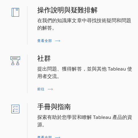
操作說明與疑難排解
在我們的知識庫文章中尋找技術疑問和問題
的解答。
查看全部
社群
提出問題、獲得解答，並與其他 Tableau 使
用者交流。
前往
手冊與指南
探索有助於您學習和瞭解 Tableau 產品的資
源。
查看全部