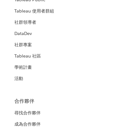
Tableau 使用者群組
社群領導者
DataDev
社群專案
Tableau 社區
學術計畫
活動
合作夥伴
尋找合作夥伴
成為合作夥伴