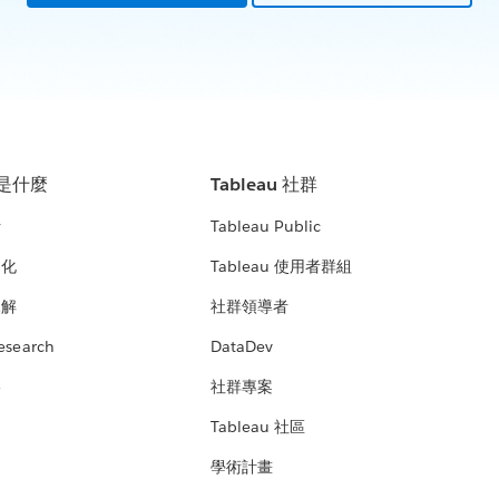
u 是什麼
Tableau 社群
析
Tableau Public
文化
Tableau 使用者群組
見解
社群領導者
esearch
DataDev
絡
社群專案
Tableau 社區
學術計畫