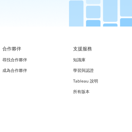
合作夥伴
支援服務
尋找合作夥伴
知識庫
成為合作夥伴
學習與認證
Tableau 說明
所有版本