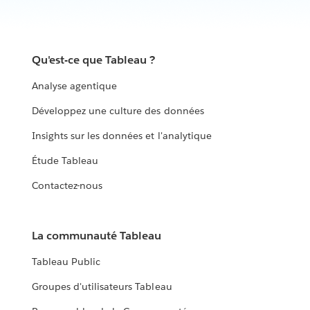
Qu'est-ce que Tableau ?
Analyse agentique
Développez une culture des données
Insights sur les données et l'analytique
Étude Tableau
Contactez-nous
La communauté Tableau
Tableau Public
Groupes d'utilisateurs Tableau