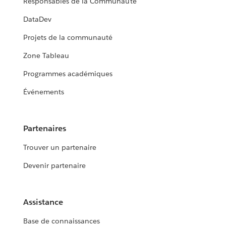
Responsables de la Communauté
DataDev
Projets de la communauté
Zone Tableau
Programmes académiques
Événements
Partenaires
Trouver un partenaire
Devenir partenaire
Assistance
Base de connaissances