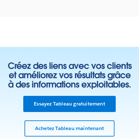
Créez des liens avec vos clients
et améliorez vos résultats grâce
à des informations exploitables.
Essayez Tableau gratuitement
Achetez Tableau maintenant