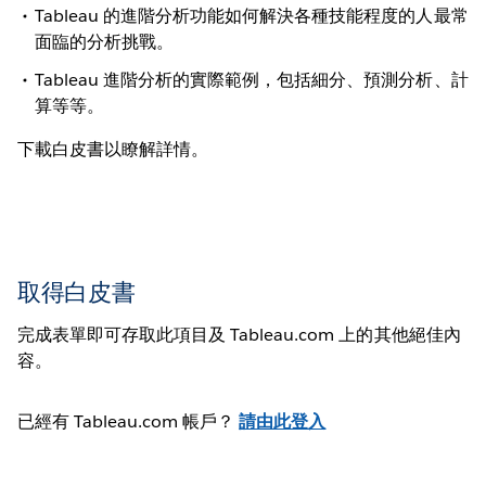
Tableau 的進階分析功能如何解決各種技能程度的人最常
面臨的分析挑戰。
Tableau 進階分析的實際範例，包括細分、預測分析、計
算等等。
下載白皮書以瞭解詳情。
取得白皮書
完成表單即可存取此項目及 Tableau.com 上的其他絕佳內
容。
已經有 Tableau.com 帳戶？
請由此登入