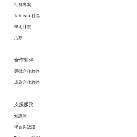
社群專案
Tableau 社區
學術計畫
活動
合作夥伴
尋找合作夥伴
成為合作夥伴
支援服務
知識庫
學習與認證