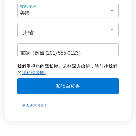
地
國家/地區
址
我們重視您的隱私權。若欲深入瞭解，請前往我們
的
隱私權聲明
。
是否遇到問題？