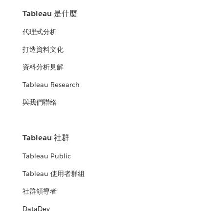
Tableau 是什麼
代理式分析
打造資料文化
資料分析見解
Tableau Research
與我們聯絡
Tableau 社群
Tableau Public
Tableau 使用者群組
社群領導者
DataDev