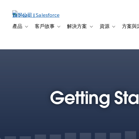
跳
至
主
內
產品
客戶故事
解決方案
資源
方案與
Toggle sub-navigation for 產品
Toggle sub-navigation for 客戶故事
Toggle sub-navigation f
Toggle sub-na
容
Getting St