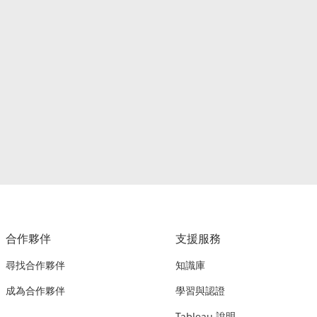
合作夥伴
支援服務
尋找合作夥伴
知識庫
成為合作夥伴
學習與認證
Tableau 說明