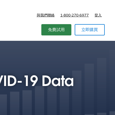
與我們聯絡
1-800-270-6977
登入
免費試用
立即購買
VID-19 Data