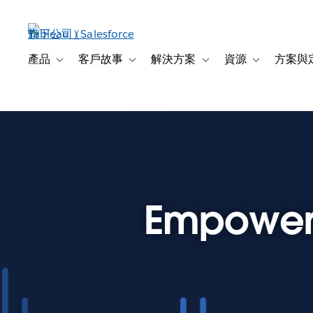
跳
至
主
內
產品
客戶故事
解決方案
資源
方案與
Toggle sub-navigation for 產品
Toggle sub-navigation for 客戶故事
Toggle sub-navigation f
Toggle sub-na
容
Empowerin