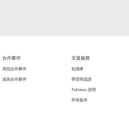
合作夥伴
支援服務
尋找合作夥伴
知識庫
成為合作夥伴
學習與認證
Tableau 說明
所有版本