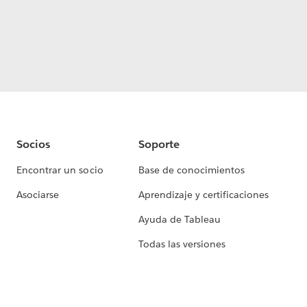
Socios
Soporte
Encontrar un socio
Base de conocimientos
Asociarse
Aprendizaje y certificaciones
Ayuda de Tableau
Todas las versiones