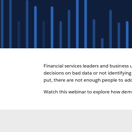
Financial services leaders and business
decisions on bad data or not identifying t
put, there are not enough people to addr
Watch this webinar to explore how democ