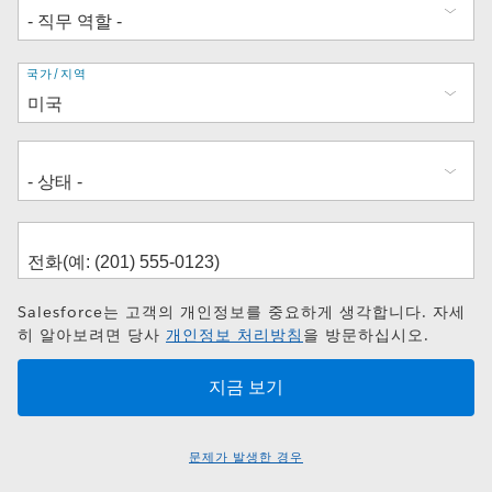
주
국가/지역
소
Salesforce는 고객의 개인정보를 중요하게 생각합니다. 자세
히 알아보려면 당사
개인정보 처리방침
을 방문하십시오.
문제가 발생한 경우