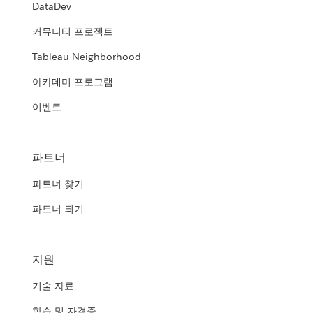
DataDev
커뮤니티 프로젝트
Tableau Neighborhood
아카데미 프로그램
이벤트
파트너
파트너 찾기
파트너 되기
지원
기술 자료
학습 및 자격증