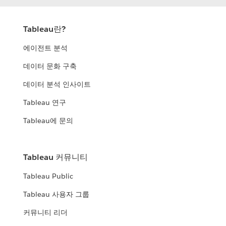
Tableau란?
에이전트 분석
데이터 문화 구축
데이터 분석 인사이트
Tableau 연구
Tableau에 문의
Tableau 커뮤니티
Tableau Public
Tableau 사용자 그룹
커뮤니티 리더