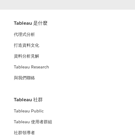
Tableau 是什麼
代理式分析
打造資料文化
資料分析見解
Tableau Research
與我們聯絡
Tableau 社群
Tableau Public
Tableau 使用者群組
社群領導者