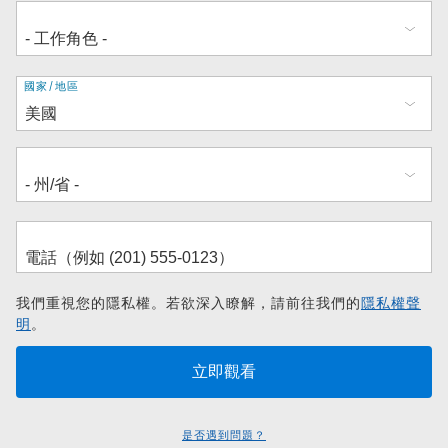
地
國家/地區
址
我們重視您的隱私權。若欲深入瞭解，請前往我們的
隱私權聲
明
。
是否遇到問題？