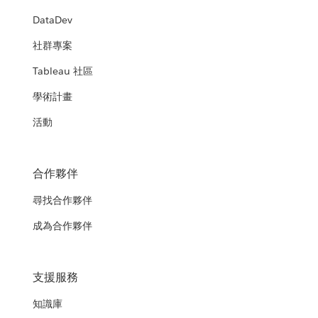
DataDev
社群專案
Tableau 社區
學術計畫
活動
合作夥伴
尋找合作夥伴
成為合作夥伴
支援服務
知識庫