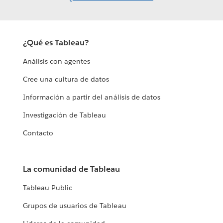
¿Qué es Tableau?
Análisis con agentes
Cree una cultura de datos
Información a partir del análisis de datos
Investigación de Tableau
Contacto
La comunidad de Tableau
Tableau Public
Grupos de usuarios de Tableau