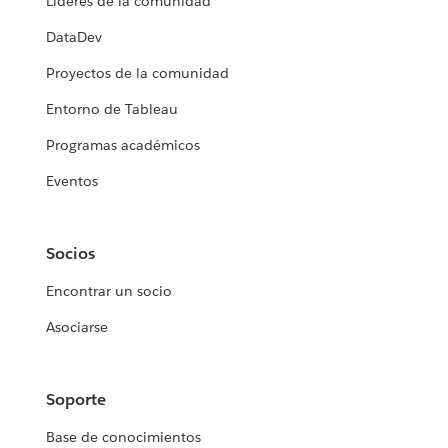
Líderes de la comunidad
DataDev
Proyectos de la comunidad
Entorno de Tableau
Programas académicos
Eventos
Socios
Encontrar un socio
Asociarse
Soporte
Base de conocimientos