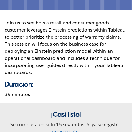
Join us to see how a retail and consumer goods
customer leverages Einstein predictions within Tableau
to better prioritize the processing of warranty claims.
This session will focus on the business case for
deploying an Einstein prediction model within an
operational dashboard and includes a technique for
incorporating user guides directly within your Tableau
dashboards.
Duración:
39 minutos
¡Casi listo!
Se completa en solo 15 segundos. Si ya se registró,
inicie sesión
.