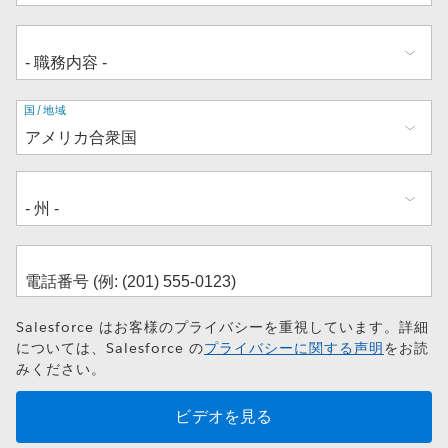
住
国/地域
所
Salesforce はお客様のプライバシーを重視しています。詳細
については、Salesforce の
プライバシーに関する声明
をお読
みください。