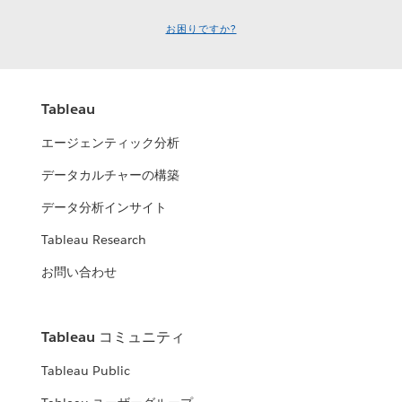
お困りですか?
Tableau
エージェンティック分析
データカルチャーの構築
データ分析インサイト
Tableau Research
お問い合わせ
Tableau コミュニティ
Tableau Public