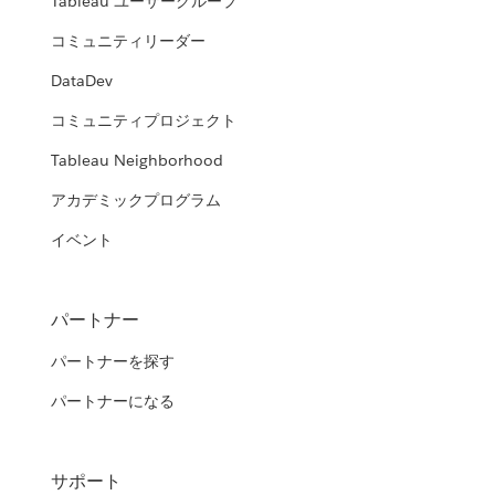
Tableau ユーザーグループ
コミュニティリーダー
DataDev
コミュニティプロジェクト
Tableau Neighborhood
アカデミックプログラム
イベント
パートナー
パートナーを探す
パートナーになる
サポート