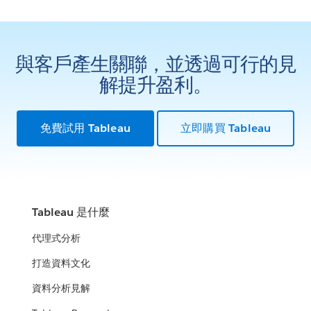
與客戶產生關聯，並透過可行的見
解提升盈利。
免費試用 Tableau
立即購買 Tableau
Tableau 是什麼
代理式分析
打造資料文化
資料分析見解