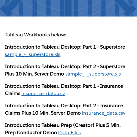
Tableau Workbooks below:
Introduction to Tableau Desktop: Part 1 - Superstore
sample_-_superstore.xls
Introduction to Tableau Desktop: Part 2 - Superstore
Plus 10 Min. Server Demo
sample_-_superstore.xls
Introduction to Tableau Desktop: Part 1 - Insurance
Claims
insurance_data.csv
Introduction to Tableau Desktop: Part 2 - Insurance
Claims Plus 10 Min. Server Demo
insurance_data.csv
Introduction to Tableau Prep (Creator) Plus 5 Min.
Prep Conductor Demo
Data Files