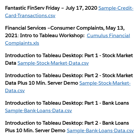
Fantastic FinServ Friday – July 17, 2020
Sample-Credit-
Card-Transactions.csv
Financial Services –Consumer Complaints, May 13,
2021
:
Intro to Tableau Workshop:
Cumulus Financial
Complaints.xls
Introduction to Tableau Desktop: Part 1 - Stock Market
Data
Sample-Stock-Market-Data.csv
Introduction to Tableau Desktop: Part 2 - Stock Market
Data Plus 10 Min. Server Demo
Sample-Stock-Market-
Data.csv
Introduction to Tableau Desktop: Part 1 - Bank Loans
Sample-Bank-Loans-Data.csv
Introduction to Tableau Desktop: Part 2 - Bank Loans
Plus 10 Min. Server Demo
Sample-Bank-Loans-Data.csv