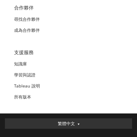
合作夥伴
尋找合作夥伴
成為合作夥伴
支援服務
知識庫
學習與認證
Tableau 說明
所有版本
繁體中文
繁體中文
Deutsch