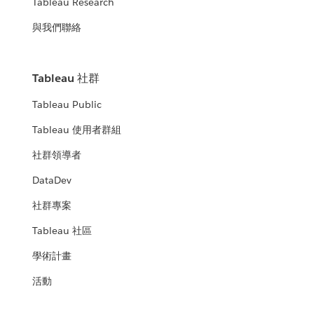
Tableau Research
與我們聯絡
Tableau 社群
Tableau Public
Tableau 使用者群組
社群領導者
DataDev
社群專案
Tableau 社區
學術計畫
活動