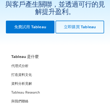
與客戶產生關聯，並透過可行的見
解提升盈利。
免費試用 Tableau
立即購買 Tableau
Tableau 是什麼
代理式分析
打造資料文化
資料分析見解
Tableau Research
與我們聯絡