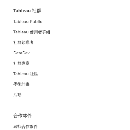
Tableau 社群
Tableau Public
Tableau 使用者群組
社群領導者
DataDev
社群專案
Tableau 社區
學術計畫
活動
合作夥伴
尋找合作夥伴