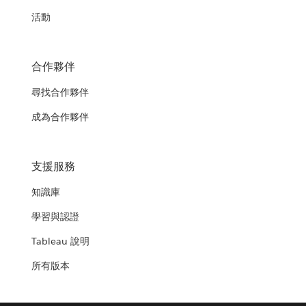
活動
合作夥伴
尋找合作夥伴
成為合作夥伴
支援服務
知識庫
學習與認證
Tableau 說明
所有版本