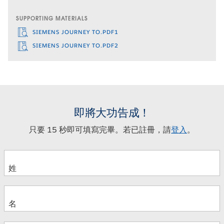
SUPPORTING MATERIALS
SIEMENS JOURNEY TO.PDF1
SIEMENS JOURNEY TO.PDF2
即將大功告成！
只要 15 秒即可填寫完畢。若已註冊，請
登入
。