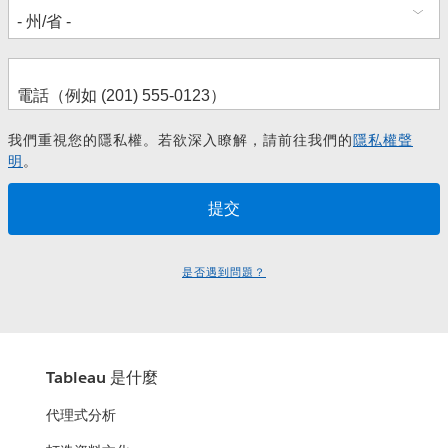
我們重視您的隱私權。若欲深入瞭解，請前往我們的
隱私權聲
明
。
是否遇到問題？
Tableau 是什麼
代理式分析