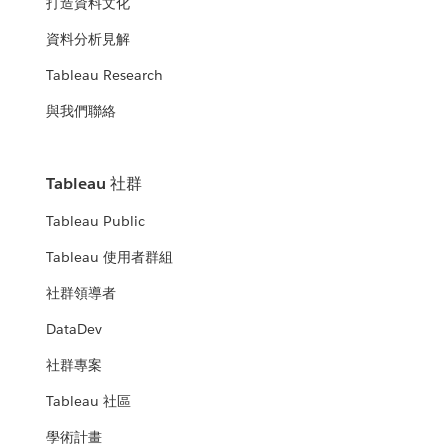
打造資料文化
資料分析見解
Tableau Research
與我們聯絡
Tableau 社群
Tableau Public
Tableau 使用者群組
社群領導者
DataDev
社群專案
Tableau 社區
學術計畫