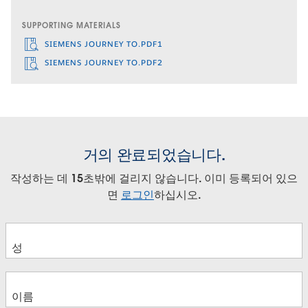
SUPPORTING MATERIALS
SIEMENS JOURNEY TO.PDF1
SIEMENS JOURNEY TO.PDF2
거의 완료되었습니다.
작성하는 데 15초밖에 걸리지 않습니다. 이미 등록되어 있으
면
로그인
하십시오.