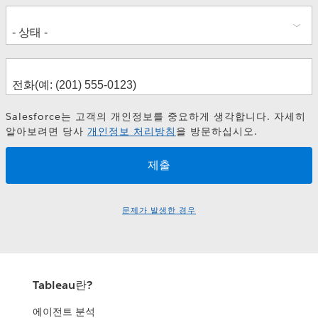
Salesforce는 고객의 개인정보를 중요하게 생각합니다. 자세히
알아보려면 당사
개인정보 처리방침
을 방문하십시오.
문제가 발생한 경우
Tableau란?
에이전트 분석