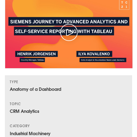
TYPE
Anatomy of a Dashboard
TOPIC
CRM Analytics
CATEGORY
Industrial Machinery