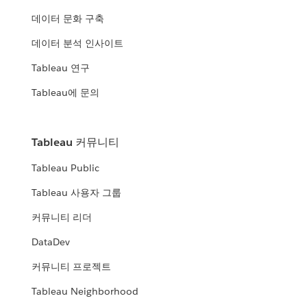
데이터 문화 구축
데이터 분석 인사이트
Tableau 연구
Tableau에 문의
Tableau 커뮤니티
Tableau Public
Tableau 사용자 그룹
커뮤니티 리더
DataDev
커뮤니티 프로젝트
Tableau Neighborhood