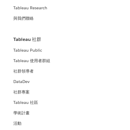
Tableau Research
與我們聯絡
Tableau 社群
Tableau Public
Tableau 使用者群組
社群領導者
DataDev
社群專案
Tableau 社區
學術計畫
活動