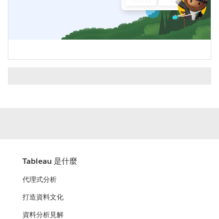
Video
Tableau 是什麼
代理式分析
打造資料文化
資料分析見解