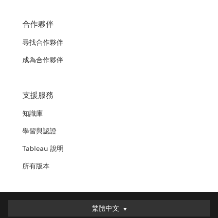
合作夥伴
尋找合作夥伴
成為合作夥伴
支援服務
知識庫
學習與認證
Tableau 說明
所有版本
繁體中文
繁體中文