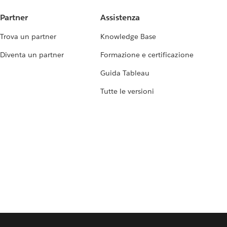
Partner
Assistenza
Trova un partner
Knowledge Base
Diventa un partner
Formazione e certificazione
Guida Tableau
Tutte le versioni