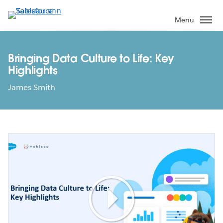
ข้าม
ไป
Menu
ที่
เนื้อหา
หลัก
Bringing Data Culture to Life: Key
Highlights
James Smith
Play