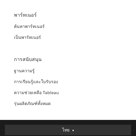
พาร์ทเนอร์
ค้นหาพาร์ทเนอร์
เป็นพาร์ทเนอร์
การสนับสนุน
ฐานความรู้
การเรียนรู้และใบรับรอง
ความช่วยเหลือ Tableau
รุ่นผลิตภัณฑ์ทั้งหมด
ไทย
ไทย