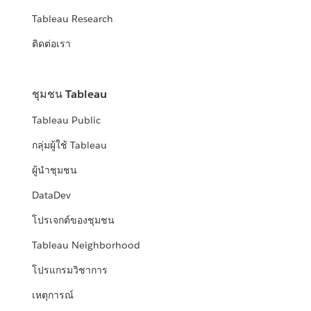
Tableau Research
ติดต่อเรา
ชุมชน Tableau
Tableau Public
กลุ่มผู้ใช้ Tableau
ผู้นำชุมชน
DataDev
โปรเจกต์ของชุมชน
Tableau Neighborhood
โปรแกรมวิชาการ
เหตุการณ์