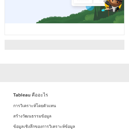
Video
Tableau คืออะไร
การวิเคราะห์โดยตัวแทน
สร้างวัฒนธรรมข้อมูล
ข้อมูลเชิงลึกของการวิเคราะห์ข้อมูล