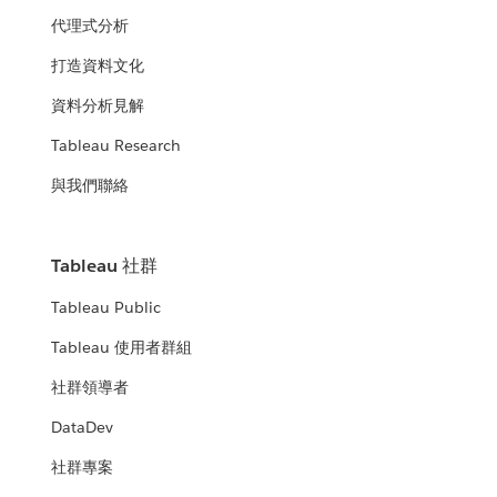
代理式分析
打造資料文化
資料分析見解
Tableau Research
與我們聯絡
Tableau 社群
Tableau Public
Tableau 使用者群組
社群領導者
DataDev
社群專案