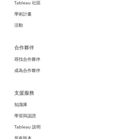
Tableau 社區
學術計畫
活動
合作夥伴
尋找合作夥伴
成為合作夥伴
支援服務
知識庫
學習與認證
Tableau 說明
所有版本