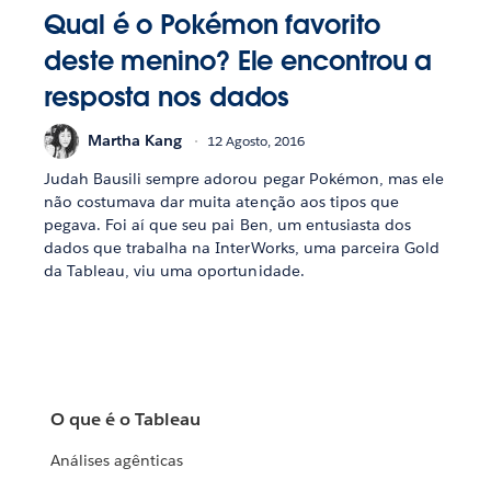
Qual é o Pokémon favorito
deste menino? Ele encontrou a
resposta nos dados
Martha Kang
12 Agosto, 2016
Judah Bausili sempre adorou pegar Pokémon, mas ele
não costumava dar muita atenção aos tipos que
pegava. Foi aí que seu pai Ben, um entusiasta dos
dados que trabalha na InterWorks, uma parceira Gold
da Tableau, viu uma oportunidade.
O que é o Tableau
Análises agênticas