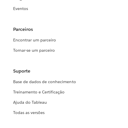
Eventos
Parceiros
Encontrar um parceiro
Tornar-se um parceiro
Suporte
Base de dados de conhecimento
Treinamento e Certificação
Ajuda do Tableau
Todas as versões