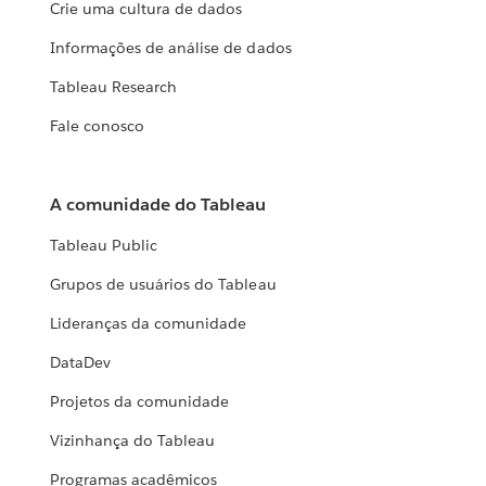
Crie uma cultura de dados
Informações de análise de dados
Tableau Research
Fale conosco
A comunidade do Tableau
Tableau Public
Grupos de usuários do Tableau
Lideranças da comunidade
DataDev
Projetos da comunidade
Vizinhança do Tableau
Programas acadêmicos