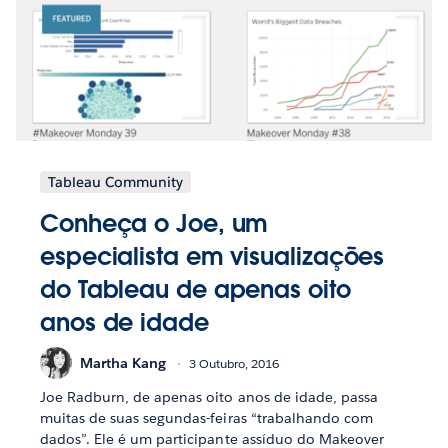
Tableau Community
Conheça o Joe, um
especialista em visualizações
do Tableau de apenas oito
anos de idade
Martha Kang
3 Outubro, 2016
Joe Radburn, de apenas oito anos de idade, passa
muitas de suas segundas-feiras “trabalhando com
dados”. Ele é um participante assíduo do Makeover