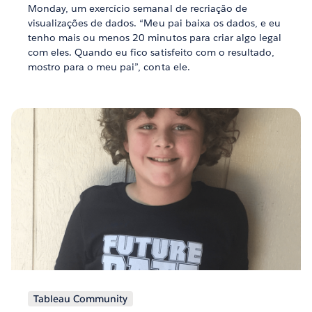
Monday, um exercício semanal de recriação de
visualizações de dados. “Meu pai baixa os dados, e eu
tenho mais ou menos 20 minutos para criar algo legal
com eles. Quando eu fico satisfeito com o resultado,
mostro para o meu pai”, conta ele.
Tableau Community