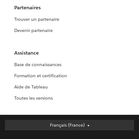
Partenaires
Trouver un partenaire
Devenir partenaire
Assistance
Base de connaissances
Formation et certification
Aide de Tableau
Toutes les versions
Français (France)
Français (France)
Deutsch