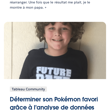
réarranger. Une fois que le résultat me plait, je le
montre à mon papa. »
Tableau Community
Déterminer son Pokémon favori
grâce à l'analyse de données