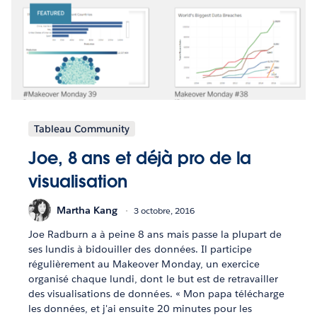
Tableau Community
Joe, 8 ans et déjà pro de la
visualisation
Martha Kang
3 octobre, 2016
Joe Radburn a à peine 8 ans mais passe la plupart de
ses lundis à bidouiller des données. Il participe
régulièrement au Makeover Monday, un exercice
organisé chaque lundi, dont le but est de retravailler
des visualisations de données. « Mon papa télécharge
les données, et j'ai ensuite 20 minutes pour les