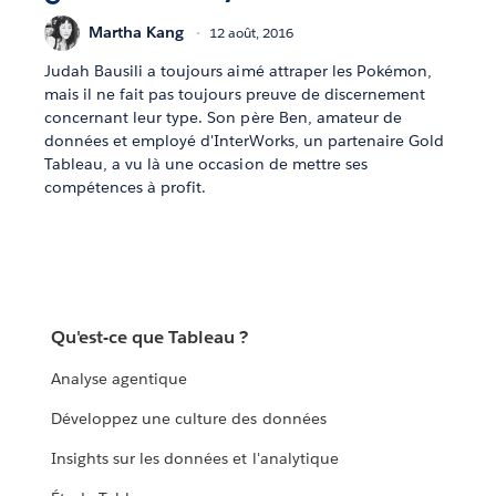
Martha Kang
12 août, 2016
Judah Bausili a toujours aimé attraper les Pokémon,
mais il ne fait pas toujours preuve de discernement
concernant leur type. Son père Ben, amateur de
données et employé d'InterWorks, un partenaire Gold
Tableau, a vu là une occasion de mettre ses
compétences à profit.
Qu'est-ce que Tableau ?
Analyse agentique
Développez une culture des données
Insights sur les données et l'analytique