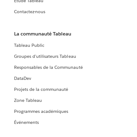
Étude Tableau
Contactez-nous
La communauté Tableau
Tableau Public
Groupes d'utilisateurs Tableau
Responsables de la Communauté
DataDev
Projets de la communauté
Zone Tableau
Programmes académiques
Événements