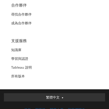
合作夥伴
尋找合作夥伴
成為合作夥伴
支援服務
知識庫
學習與認證
Tableau 說明
所有版本
繁體中文
繁體中文
Deutsch