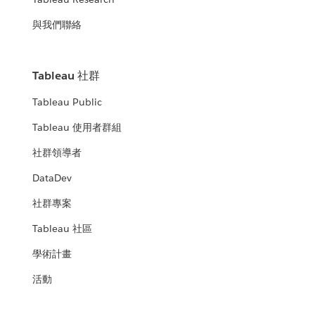
與我們聯絡
Tableau 社群
Tableau Public
Tableau 使用者群組
社群領導者
DataDev
社群專案
Tableau 社區
學術計畫
活動