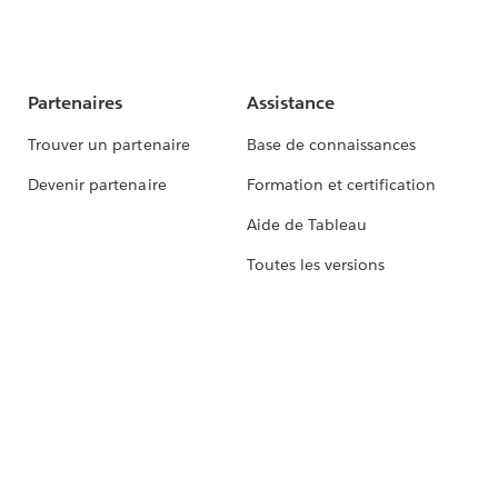
Partenaires
Assistance
Trouver un partenaire
Base de connaissances
Devenir partenaire
Formation et certification
Aide de Tableau
Toutes les versions