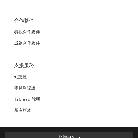
合作夥伴
尋找合作夥伴
成為合作夥伴
支援服務
知識庫
學習與認證
Tableau 說明
所有版本
繁體中文
繁體中文