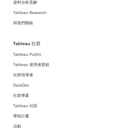
資料分析見解
Tableau Research
與我們聯絡
Tableau 社群
Tableau Public
Tableau 使用者群組
社群領導者
DataDev
社群專案
Tableau 社區
學術計畫
活動