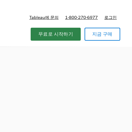
Tableau에 문의
1-800-270-6977
로그인
무료로 시작하기
지금 구매