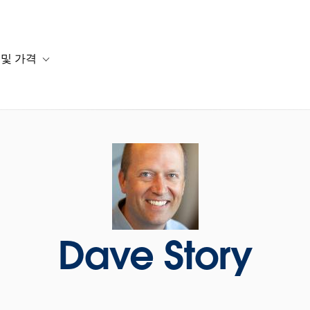
 및 가격
or 솔루션
b-navigation for 리소스
Toggle sub-navigation for 계획 및 가격
Dave Story