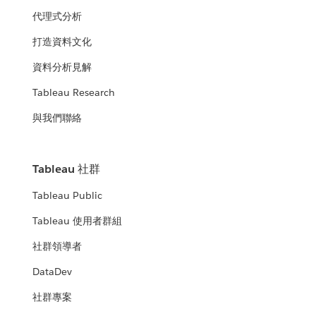
代理式分析
打造資料文化
資料分析見解
Tableau Research
與我們聯絡
Tableau 社群
Tableau Public
Tableau 使用者群組
社群領導者
DataDev
社群專案