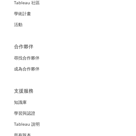
Tableau 社區
學術計畫
活動
合作夥伴
尋找合作夥伴
成為合作夥伴
支援服務
知識庫
學習與認證
Tableau 說明
所有版本