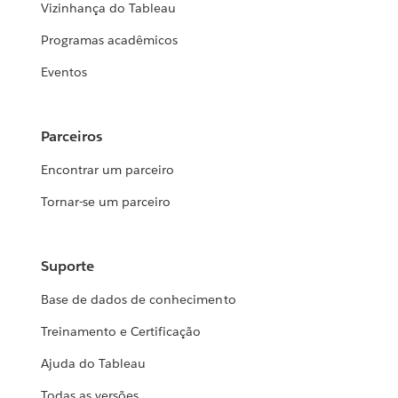
Vizinhança do Tableau
Programas acadêmicos
Eventos
Parceiros
Encontrar um parceiro
Tornar-se um parceiro
Suporte
Base de dados de conhecimento
Treinamento e Certificação
Ajuda do Tableau
Todas as versões