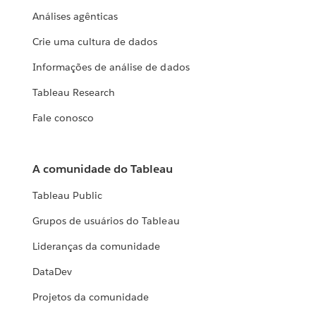
Análises agênticas
Crie uma cultura de dados
Informações de análise de dados
Tableau Research
Fale conosco
A comunidade do Tableau
Tableau Public
Grupos de usuários do Tableau
Lideranças da comunidade
DataDev
Projetos da comunidade