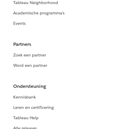
Tableau Neighborhood
Academische programma's
Events
Partners
Zoek een partner
Word een partner
Ondersteuning
Kennisbank
Leren en certificering
Tableau Help
Alle releases