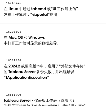
16246445
在 Linux 中通过 tabcmd 或“UI 工作簿上传”
发布工作簿时，“vizportal”崩溃
16298604
在 Mac OS 和 Windows
中打开工作簿时显示的数据差异。
16517438
在 2024.2 或更高版本中，启用了“外部文件存储”
的 Tableau Server 备份失败，并出现错误
“TApplicationException”
16551906
Tableau Server - 仪表板工作表（选项卡）