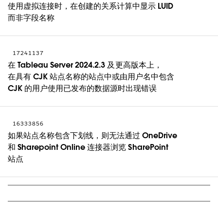
使用虚拟连接时，在创建的关系计算中显示 LUID
而非字段名称
17241137
在 Tableau Server 2024.2.3 及更高版本上，
在具有 CJK 站点名称的站点中或由用户名中包含
CJK 的用户使用已发布的数据源时出现错误
16333856
如果站点名称包含下划线，则无法通过 OneDrive
和 Sharepoint Online 连接器浏览 SharePoint
站点