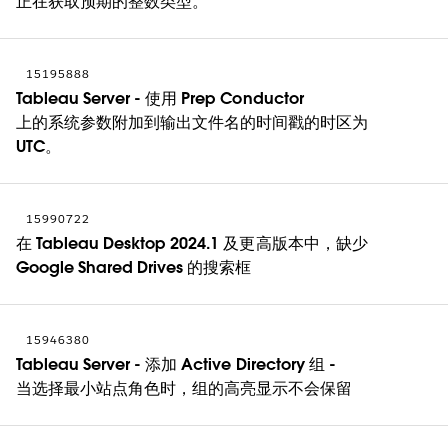
正在获取预期的整数类型。”
15195888
Tableau Server - 使用 Prep Conductor
上的系统参数附加到输出文件名的时间戳的时区为
UTC。
15990722
在 Tableau Desktop 2024.1 及更高版本中，缺少
Google Shared Drives 的搜索框
15946380
Tableau Server - 添加 Active Directory 组 -
当选择最小站点角色时，组的高亮显示不会保留