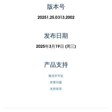
版本号
20251.25.0313.2002
发布日期
2025年3月19日 (周三)
产品支持
激活许可证
排查问题
支持首页