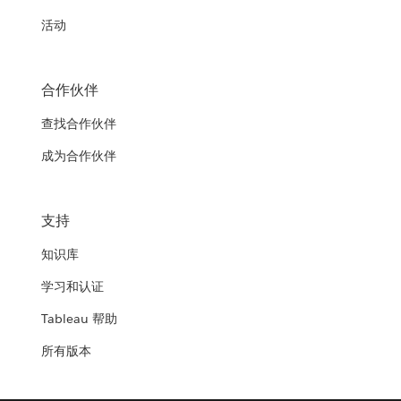
活动
合作伙伴
查找合作伙伴
成为合作伙伴
支持
知识库
学习和认证
Tableau 帮助
所有版本