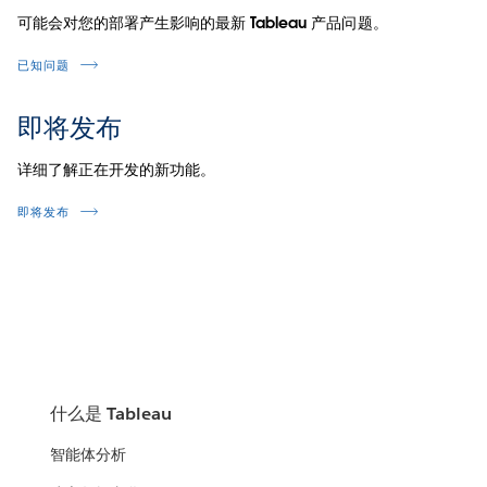
可能会对您的部署产生影响的最新 Tableau 产品问题。
已知问题
即将发布
详细了解正在开发的新功能。
即将发布
什么是 Tableau
智能体分析