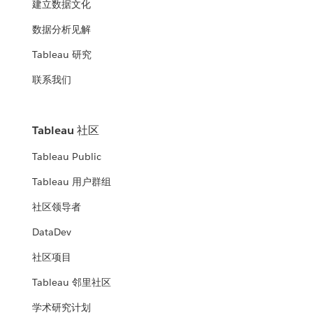
建立数据文化
数据分析见解
Tableau 研究
联系我们
Tableau 社区
Tableau Public
Tableau 用户群组
社区领导者
DataDev
社区项目
Tableau 邻里社区
学术研究计划