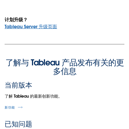
计划升级？
Tableau Server 升级页面
了解与 Tableau 产品发布有关的更
多信息
当前版本
了解 Tableau 的最新创新功能。
新功能
已知问题