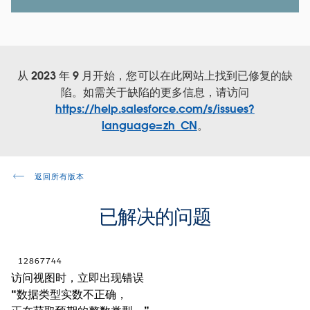
从 2023 年 9 月开始，您可以在此网站上找到已修复的缺
陷。如需关于缺陷的更多信息，请访问
https://help.salesforce.com/s/issues?
language=zh_CN
。
返回所有版本
已解决的问题
12867744
访问视图时，立即出现错误
“数据类型实数不正确，