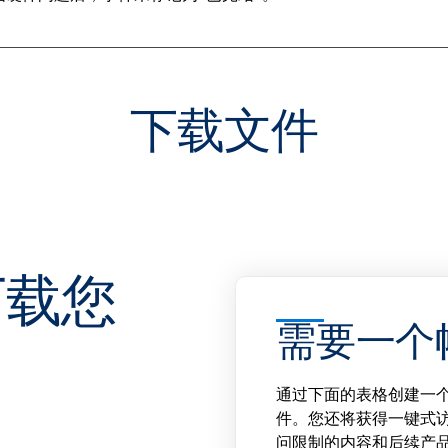
下载文件
下载您
需要一个
通过下面的表格创建一个T
件。您还将获得一键式
问限制的内容和后续产品更