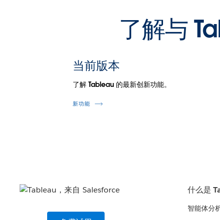
了解与 T
当前版本
了解 Tableau 的最新创新功能。
新功能
什么是 Ta
智能体分