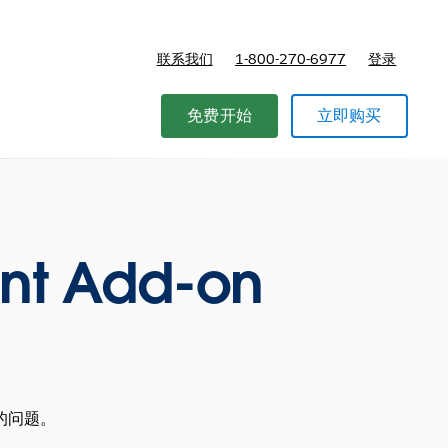
联系我们
1-800-270-6977
登录
免费开始
立即购买
nt Add-on
的问题。