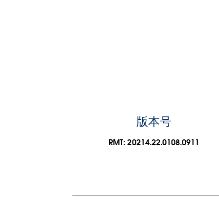
版本号
RMT: 20214.22.0108.0911