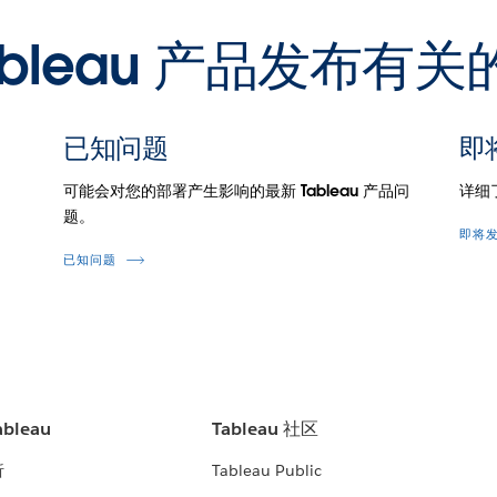
ableau 产品发布有
已知问题
即
可能会对您的部署产生影响的最新 Tableau 产品问
详细
题。
即将
已知问题
bleau
Tableau 社区
析
Tableau Public