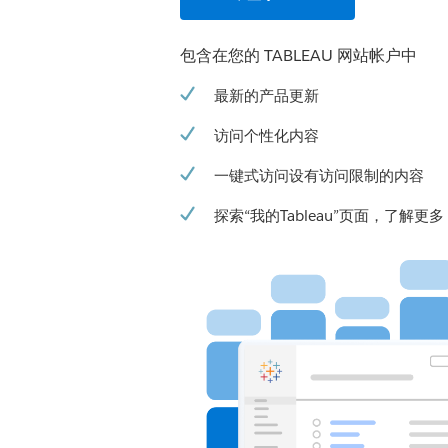
包含在您的 TABLEAU 网站帐户中
最新的产品更新
访问个性化内容
一键式访问设有访问限制的内容
探索“我的Tableau”页面，了解更多