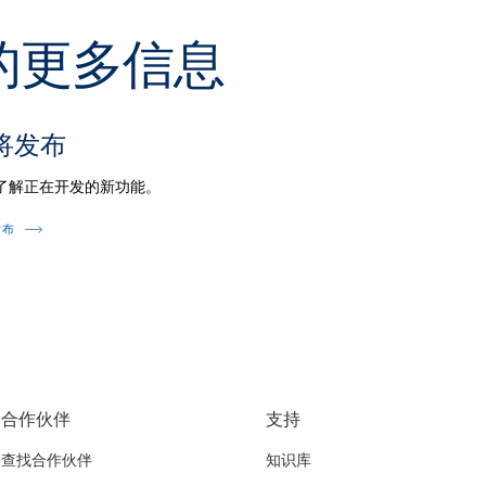
关的更多信息
将发布
了解正在开发的新功能。
发布
合作伙伴
支持
查找合作伙伴
知识库