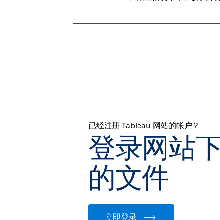
已经注册 Tableau 网站的帐户？
登录网站
的文件
立即登录