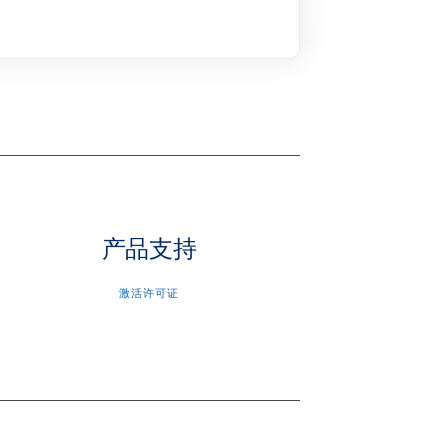
产品支持
激活许可证