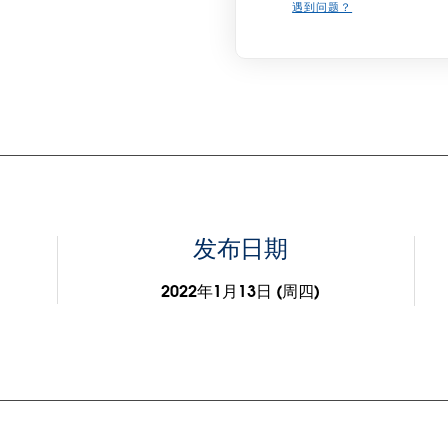
遇到问题？
发布日期
2022年1月13日 (周四)