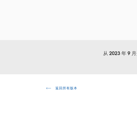
从 2023 
返回所有版本