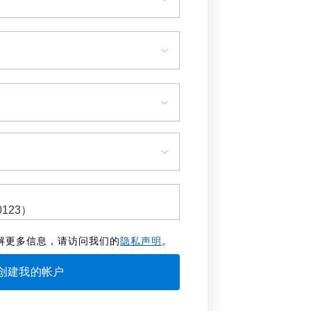
解更多信息，请访问我们的
隐私声明
。