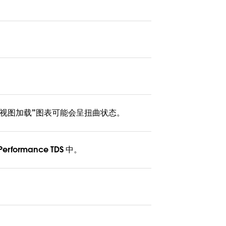
视图加载”图表可能会呈扭曲状态。
Performance TDS 中。