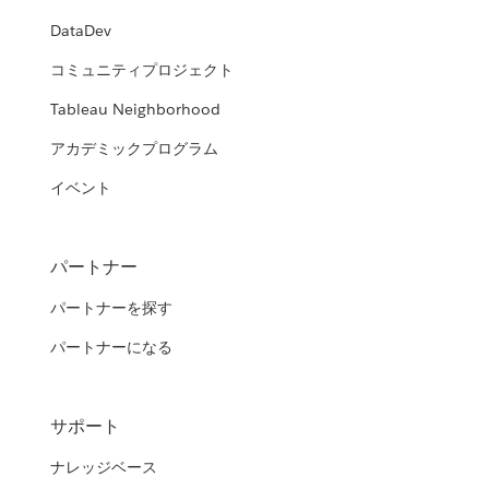
DataDev
コミュニティプロジェクト
Tableau Neighborhood
アカデミックプログラム
イベント
パートナー
パートナーを探す
パートナーになる
サポート
ナレッジベース