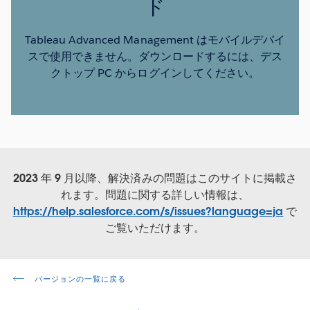
ド
Tableau Advanced Management はモバイルデバイ
スで使用できません。ダウンロードするには、デス
クトップ PC からログインしてください。
2023 年 9 月以降、解決済みの問題はこのサイトに掲載さ
れます。問題に関する詳しい情報は、
https://help.salesforce.com/s/issues?language=ja
で
ご覧いただけます。
バージョンの一覧に戻る