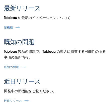
最新リリース
Tableau の最新のイノベーションについて
新機能
既知の問題
Tableau 製品の問題で、Tableau の導入に影響する可能性のある
事項の最新情報。
既知の問題
近日リリース
開発中の新機能をご覧ください。
近日リリース