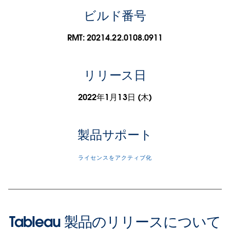
ビルド番号
RMT: 20214.22.0108.0911
リリース日
2022年1月13日 (木)
製品サポート
ライセンスをアクティブ化
Tableau 製品のリリースについて