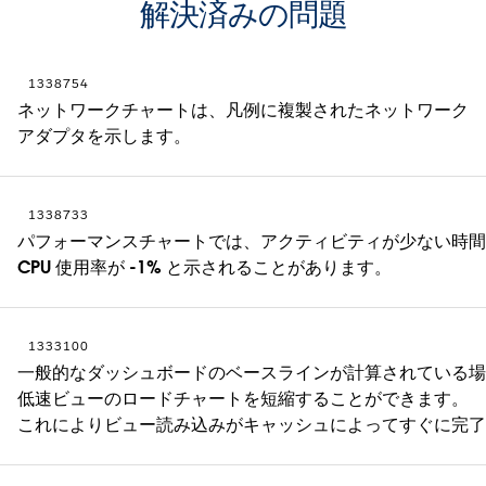
解決済みの問題
1338754
ネットワークチャートは、凡例に複製されたネットワーク
アダプタを示します。
1338733
パフォーマンスチャートでは、アクティビティが少ない時
CPU 使用率が -1% と示されることがあります。
1333100
一般的なダッシュボードのベースラインが計算されている
低速ビューのロードチャートを短縮することができます。
これによりビュー読み込みがキャッシュによってすぐに完