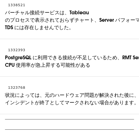
1338521
バーチャル接続サービスは、Tableau
のプロセスで表示されておらずチャート、Server パフォー
TDS には存在しませんでした。
1332393
PostgreSQL に利用できる接続が不足しているため、RMT Ser
CPU 使用率が急上昇する可能性がある
1323768
状況によっては、元のハードウェア問題が解決された後に
インシデントが終了としてマークされない場合があります