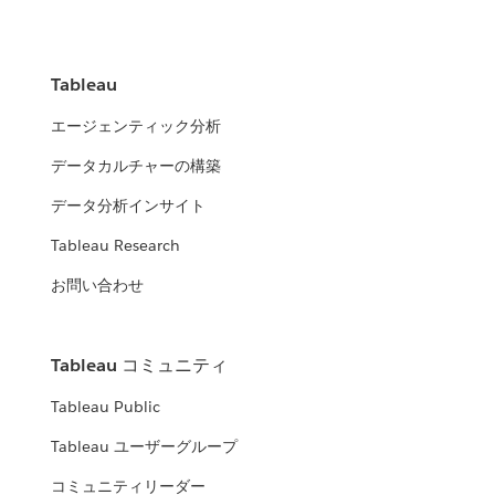
Tableau
エージェンティック分析
データカルチャーの構築
データ分析インサイト
Tableau Research
お問い合わせ
Tableau コミュニティ
Tableau Public
Tableau ユーザーグループ
コミュニティリーダー