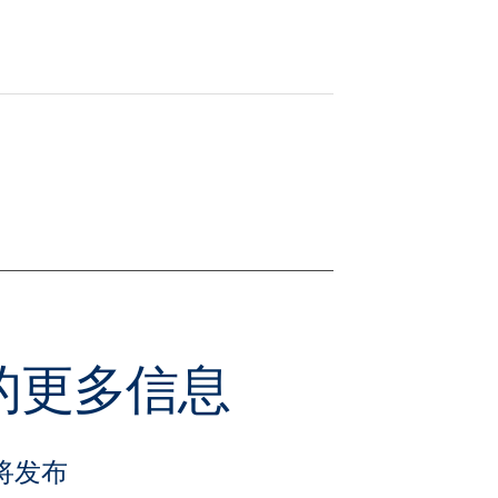
关的更多信息
将发布