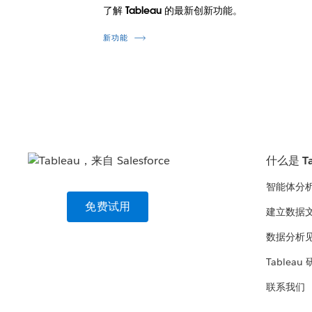
了解 Tableau 的最新创新功能。
新功能
什么是 Ta
智能体分
免费试用
建立数据
数据分析
Tableau
联系我们