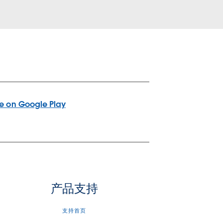
产品支持
支持首页