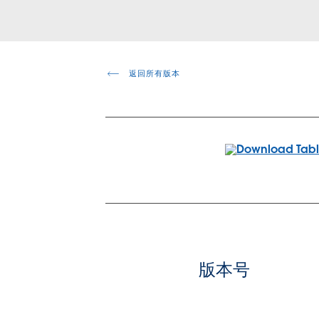
返回所有版本
版本号