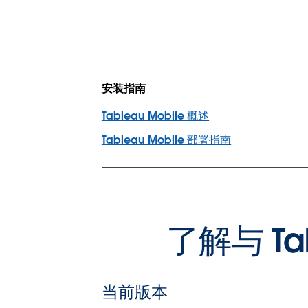
安装指南
Tableau Mobile 概述
Tableau Mobile 部署指南
了解与 T
当前版本