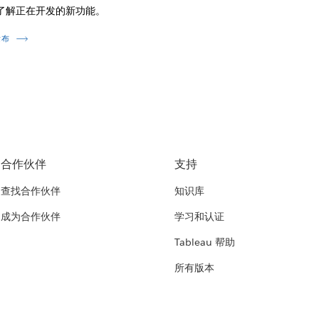
了解正在开发的新功能。
发布
合作伙伴
支持
查找合作伙伴
知识库
成为合作伙伴
学习和认证
Tableau 帮助
所有版本