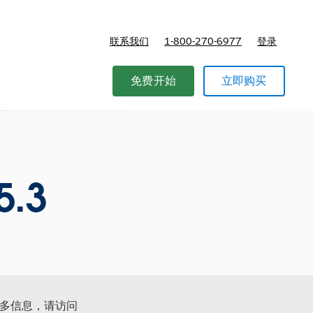
联系我们
1-800-270-6977
登录
免费开始
立即购买
5.3
更多信息，请访问